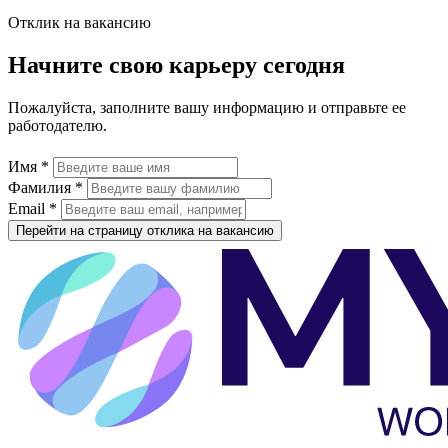
Отклик на вакансию
Начните свою карьеру сегодня
Пожалуйста, заполните вашу информацию и отправьте ее
работодателю.
Имя *
Фамилия *
Email *
Перейти на страницу отклика на вакансию