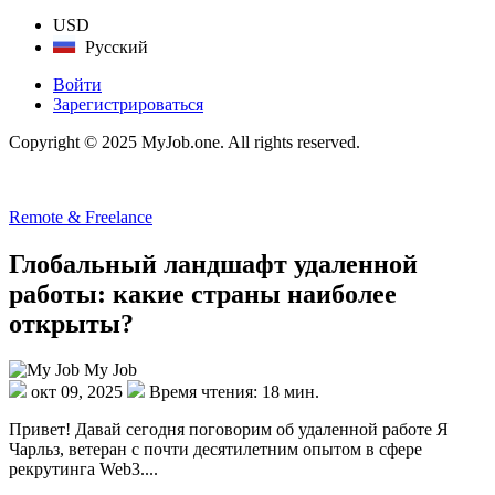
USD
Русский
Войти
Зарегистрироваться
Copyright © 2025 MyJob.one. All rights reserved.
Remote & Freelance
Глобальный ландшафт удаленной
работы: какие страны наиболее
открыты?
My Job
окт 09, 2025
Время чтения: 18 мин.
Привет! Давай сегодня поговорим об удаленной работе Я
Чарльз, ветеран с почти десятилетним опытом в сфере
рекрутинга Web3....