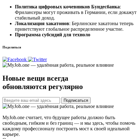
Политика цифровых кочевников Бундесбанка
:
Фрилансеры могут проживать в Германии, если докажут
стабильный доход.
Локализация хакатонов
: Берлинские хакатоны теперь
приветствуют глобальное распределенное участие.
Программа субсидий для техноло
Поделиться
Новые вещи всегда
обновляются регулярно
Подписаться
MyJob.one считает, что будущее работы должно быть
свободным, гибким и без границ — и мы здесь, чтобы помочь
каждому профессионалу построить мост к своей идеальной
карьере.