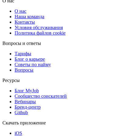
О нас
О нас
Наша команда
Контакты
Условия обслуживания
Политика файлов cookie
Вопросы и ответы
Тарифы
Блог о карьере
Советы по найму
Вопросы
Ресурсы
Блог MyJob
Сообщество соискателей
Вебинары
Бренд-центр
Github
Скачать приложение
iOS