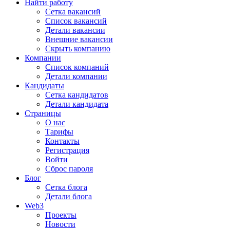
Найти работу
Сетка вакансий
Список вакансий
Детали вакансии
Внешние вакансии
Скрыть компанию
Компании
Список компаний
Детали компании
Кандидаты
Сетка кандидатов
Детали кандидата
Страницы
О нас
Тарифы
Контакты
Регистрация
Войти
Сброс пароля
Блог
Сетка блога
Детали блога
Web3
Проекты
Новости