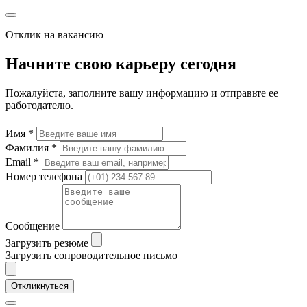
Отклик на вакансию
Начните свою карьеру сегодня
Пожалуйста, заполните вашу информацию и отправьте ее
работодателю.
Имя *
Фамилия *
Email *
Номер телефона
Сообщение
Загрузить резюме
Загрузить сопроводительное письмо
Откликнуться