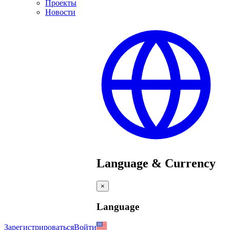
Проекты
Новости
Language & Currency
×
Language
Зарегистрироваться
Войти