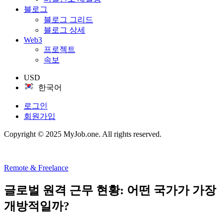
블로그
블로그 그리드
블로그 상세
Web3
프로젝트
속보
USD
한국어
로그인
회원가입
Copyright © 2025 MyJob.one. All rights reserved.
Remote & Freelance
글로벌 원격 근무 현황: 어떤 국가가 가장
개방적일까?