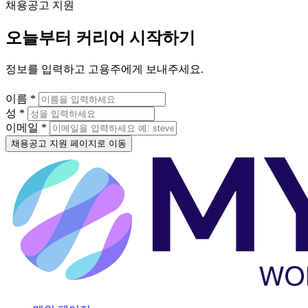
채용공고 지원
오늘부터 커리어 시작하기
정보를 입력하고 고용주에게 보내주세요.
이름 *
성 *
이메일 *
채용공고 지원 페이지로 이동