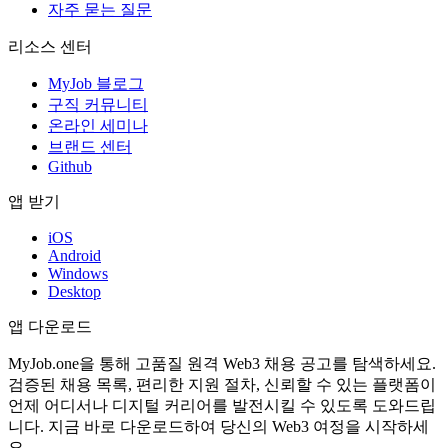
자주 묻는 질문
리소스 센터
MyJob 블로그
구직 커뮤니티
온라인 세미나
브랜드 센터
Github
앱 받기
iOS
Android
Windows
Desktop
앱 다운로드
MyJob.one을 통해 고품질 원격 Web3 채용 공고를 탐색하세요.
검증된 채용 목록, 편리한 지원 절차, 신뢰할 수 있는 플랫폼이
언제 어디서나 디지털 커리어를 발전시킬 수 있도록 도와드립
니다. 지금 바로 다운로드하여 당신의 Web3 여정을 시작하세
요.