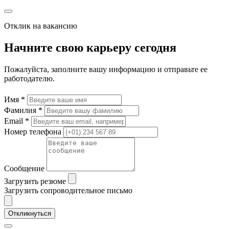
Отклик на вакансию
Начните свою карьеру сегодня
Пожалуйста, заполните вашу информацию и отправьте ее
работодателю.
Имя *
Фамилия *
Email *
Номер телефона
Сообщение
Загрузить резюме
Загрузить сопроводительное письмо
Откликнуться