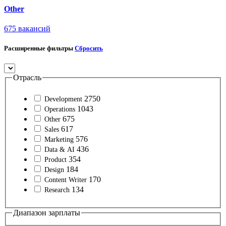
Other
675
вакансий
Расширенные фильтры
Сбросить
Отрасль
2750
Development
1043
Operations
675
Other
617
Sales
576
Marketing
436
Data & AI
354
Product
184
Design
170
Content Writer
134
Research
Диапазон зарплаты