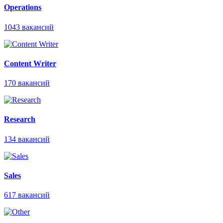
Operations
1043
вакансий
Content Writer
170
вакансий
Research
134
вакансий
Sales
617
вакансий