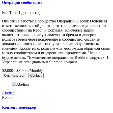
Операции сообщества
Full Time
1 день назад
Описание работы: Сообщество Операций О роли: Основная
ответственность этой должности заключается в управлении
сообществами на Reddit и форумах. Ключевые задачи
включают повышение узнаваемости бренда и доверия
пользователей через вовлечение в сообщество, создание
локализованного контента и управление общественным
мнением. Кроме того, роль служит мостом для обратной связи
между сообществом и внутренними продуктами. Что вы
будете делать: *Ежедневные операции на Reddit и форумах: 1.
Управление официальным Subreddit биржи...
$2,000 - $3,500
/Monthly
Откликнуться
Contact
Abelian
Remote
Контент-менеджер