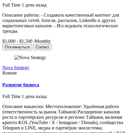
Full Time
1 день назад
Описание работы: - Создавать качественный контент для
социальных сетей, блогов, рассылок, LinkedIn и других
маркетинговых каналов. - Исследовать технологические
тренды.
$1,000 - $1,500
/Monthly
Откликнуться
Contact
Nova Strategy
Remote
Развитие бизнеса
Full Time
1 день назад
Описание вакансии: Местоположение: Удалённая работа
(ответственность за рынок Тайваня) Расширение каналов
роста и партнёрских ресурсов в регионе Тайваня, включая
крипто-KOL (YouTube / X / Instagram / Threads), сообщества
Telegram и LINE, медиа и партнёров экосистемы;