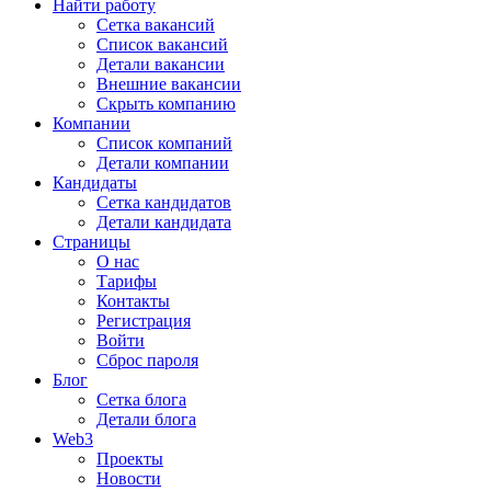
Найти работу
Сетка вакансий
Список вакансий
Детали вакансии
Внешние вакансии
Скрыть компанию
Компании
Список компаний
Детали компании
Кандидаты
Сетка кандидатов
Детали кандидата
Страницы
О нас
Тарифы
Контакты
Регистрация
Войти
Сброс пароля
Блог
Сетка блога
Детали блога
Web3
Проекты
Новости