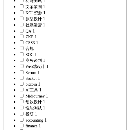
1
功能测试
1
文案策划
1
KOL资源
1
原型设计
1
社媒运营
1
QA
1
ZKP
1
CSS3
1
合规
1
SOC
1
商务谈判
1
Web端设计
1
Scrum
1
Socket
1
bitcoin
1
AI工具
1
Midjourney
1
动效设计
1
性能测试
1
投研
1
accounting
1
finance