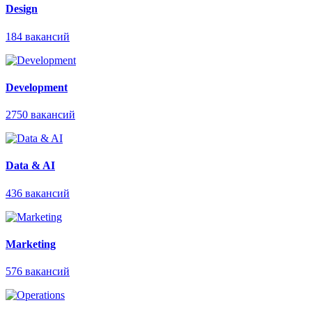
Design
184
вакансий
Development
2750
вакансий
Data & AI
436
вакансий
Marketing
576
вакансий