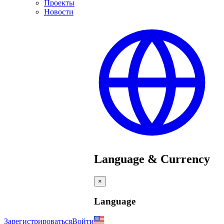
Проекты
Новости
Language & Currency
×
Language
Зарегистрироваться
Войти