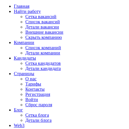
Главная
Найти работу
Сетка вакансий
Список вакансий
Детали вакансии
Внешние вакансии
Скрыть компанию
Компании
Список компаний
Детали компании
Кандидаты
Сетка кандидатов
Детали кандидата
Страницы
О нас
Тарифы
Контакты
Регистрация
Войти
Сброс пароля
Блог
Сетка блога
Детали блога
Web3