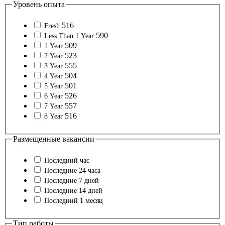
Уровень опыта
516
Fresh
590
Less Than 1 Year
509
1 Year
523
2 Year
555
3 Year
504
4 Year
501
5 Year
526
6 Year
557
7 Year
516
8 Year
Размещенные вакансии
Последний час
Последние 24 часа
Последние 7 дней
Последние 14 дней
Последний 1 месяц
Тип работы