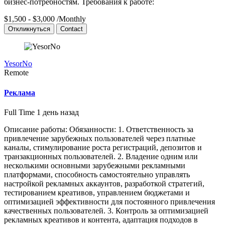
бизнес-потребностям. Требования к работе:
$1,500 - $3,000
/Monthly
Откликнуться
Contact
YesorNo
Remote
Реклама
Full Time
1 день назад
Описание работы: Обязанности: 1. Ответственность за
привлечение зарубежных пользователей через платные
каналы, стимулирование роста регистраций, депозитов и
транзакционных пользователей. 2. Владение одним или
несколькими основными зарубежными рекламными
платформами, способность самостоятельно управлять
настройкой рекламных аккаунтов, разработкой стратегий,
тестированием креативов, управлением бюджетами и
оптимизацией эффективности для постоянного привлечения
качественных пользователей. 3. Контроль за оптимизацией
рекламных креативов и контента, адаптация подходов в