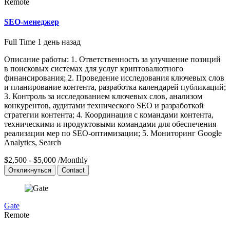
Remote
SEO-менеджер
Full Time
1 день назад
Описание работы: 1. Ответственность за улучшение позиций
в поисковых системах для услуг криптовалютного
финансирования; 2. Проведение исследования ключевых слов
и планирование контента, разработка календарей публикаций;
3. Контроль за исследованием ключевых слов, анализом
конкурентов, аудитами технического SEO и разработкой
стратегии контента; 4. Координация с командами контента,
техническими и продуктовыми командами для обеспечения
реализации мер по SEO-оптимизации; 5. Мониторинг Google
Analytics, Search
$2,500 - $5,000
/Monthly
Откликнуться
Contact
Gate
Remote