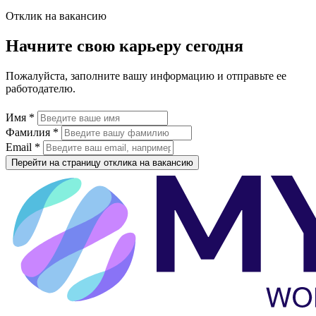
Отклик на вакансию
Начните свою карьеру сегодня
Пожалуйста, заполните вашу информацию и отправьте ее
работодателю.
Имя *
Фамилия *
Email *
Перейти на страницу отклика на вакансию