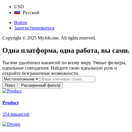
USD
Русский
Войти
Зарегистрироваться
Copyright © 2025 MyJob.one. All rights reserved.
Одна платформа, одна работа, вы сами.
Тысячи удалённых вакансий по всему миру. Умные фильтры,
идеальные совпадения. Найдите свою идеальную роль и
откройте безграничные возможности.
Поиск
Расширенный фильтр
Product
354
вакансий