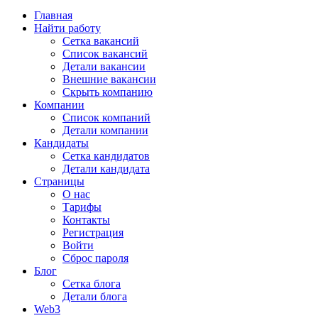
Главная
Найти работу
Сетка вакансий
Список вакансий
Детали вакансии
Внешние вакансии
Скрыть компанию
Компании
Список компаний
Детали компании
Кандидаты
Сетка кандидатов
Детали кандидата
Страницы
О нас
Тарифы
Контакты
Регистрация
Войти
Сброс пароля
Блог
Сетка блога
Детали блога
Web3