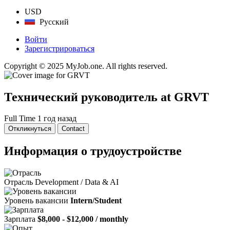
USD
Русский
Войти
Зарегистрироваться
Copyright © 2025 MyJob.one. All rights reserved.
Технический руководитель
at GRVT
Full Time
1 год назад
Откликнуться
Contact
Информация о трудоустройстве
Отрасль
Development / Data & AI
Уровень вакансии
Intern/Student
Зарплата
$8,000 - $12,000 / monthly