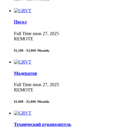
Посол
Full Time
июн 27, 2025
REMOTE
$1,500 - $3,000
/Monthly
Модератор
Full Time
июн 27, 2025
REMOTE
$1,000 - $2,000
/Monthly
Технический руководитель