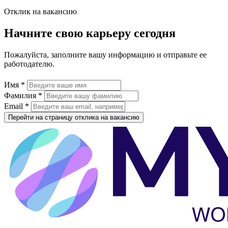
Отклик на вакансию
Начните свою карьеру сегодня
Пожалуйста, заполните вашу информацию и отправьте ее
работодателю.
Имя *
Фамилия *
Email *
Перейти на страницу отклика на вакансию