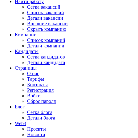
Найти работу
Сетка вакансий
Список вакансий
Детали вакансии
Внешние вакансии
Скрыть компанию
Компании
Список компаний
Детали компании
Кандидаты
Сетка кандидатов
Детали кандидата
Страницы
О нас
Тарифы
Контакты
Регистрация
Войти
Сброс пароля
Блог
Сетка блога
Детали блога
Web3
Проекты
Новости