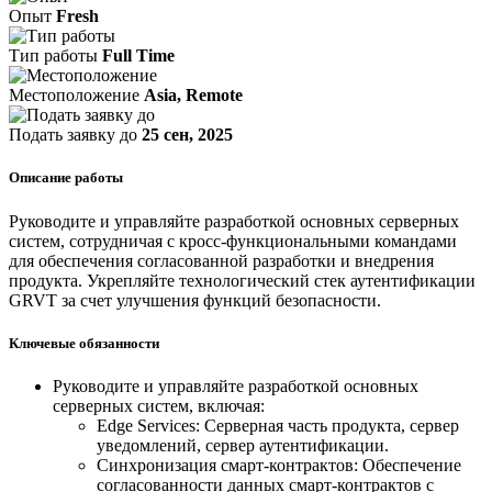
Опыт
Fresh
Тип работы
Full Time
Местоположение
Asia, Remote
Подать заявку до
25 сен, 2025
Описание работы
Руководите и управляйте разработкой основных серверных
систем, сотрудничая с кросс-функциональными командами
для обеспечения согласованной разработки и внедрения
продукта. Укрепляйте технологический стек аутентификации
GRVT за счет улучшения функций безопасности.
Ключевые обязанности
Руководите и управляйте разработкой основных
серверных систем, включая:
Edge Services: Серверная часть продукта, сервер
уведомлений, сервер аутентификации.
Синхронизация смарт-контрактов: Обеспечение
согласованности данных смарт-контрактов с