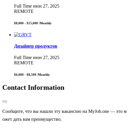
Full Time
июн 27, 2025
REMOTE
$8,000 - $15,000
/Monthly
Дизайнер продуктов
Full Time
июн 27, 2025
REMOTE
$6,000 - $8,500
/Monthly
Contact Information
Сообщите, что вы нашли эту вакансию на MyJob.one — это м
ожет дать вам преимущество.