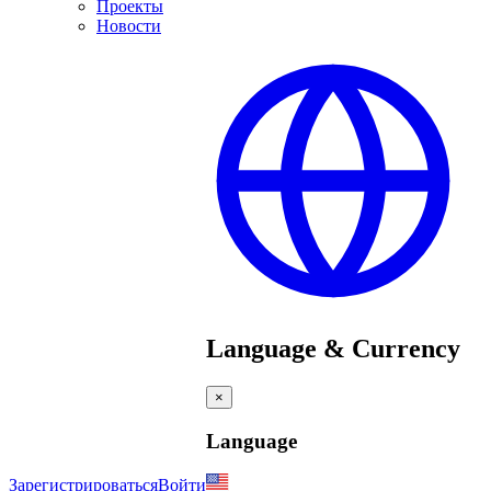
Проекты
Новости
Language & Currency
×
Language
Зарегистрироваться
Войти