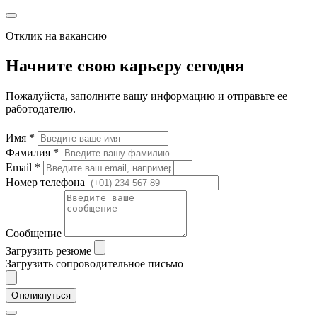
Отклик на вакансию
Начните свою карьеру сегодня
Пожалуйста, заполните вашу информацию и отправьте ее
работодателю.
Имя *
Фамилия *
Email *
Номер телефона
Сообщение
Загрузить резюме
Загрузить сопроводительное письмо
Откликнуться