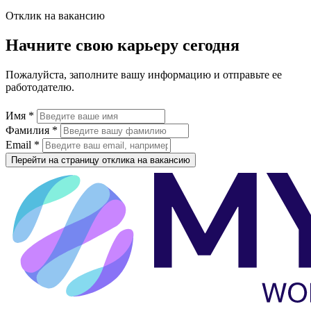
Отклик на вакансию
Начните свою карьеру сегодня
Пожалуйста, заполните вашу информацию и отправьте ее
работодателю.
Имя *
Фамилия *
Email *
Перейти на страницу отклика на вакансию