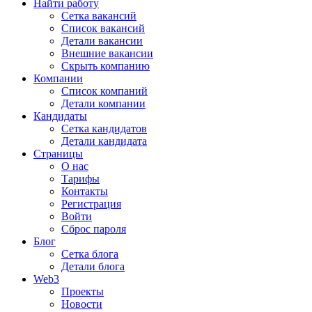
Найти работу
Сетка вакансий
Список вакансий
Детали вакансии
Внешние вакансии
Скрыть компанию
Компании
Список компаний
Детали компании
Кандидаты
Сетка кандидатов
Детали кандидата
Страницы
О нас
Тарифы
Контакты
Регистрация
Войти
Сброс пароля
Блог
Сетка блога
Детали блога
Web3
Проекты
Новости