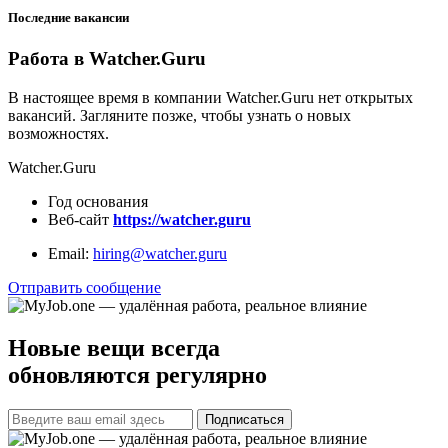
Последние вакансии
Работа в Watcher.Guru
В настоящее время в компании Watcher.Guru нет открытых
вакансий. Загляните позже, чтобы узнать о новых
возможностях.
Watcher.Guru
Год основания
Веб-сайт
https://watcher.guru
Email:
hiring@watcher.guru
Отправить сообщение
Новые вещи всегда
обновляются регулярно
Подписаться