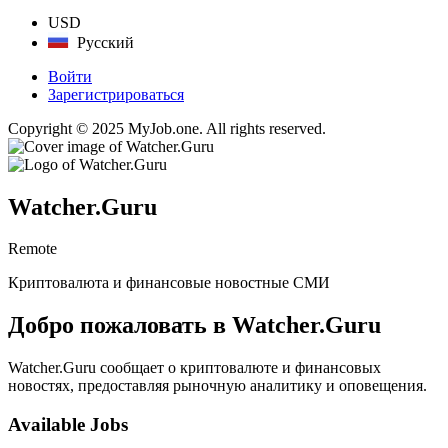
USD
Русский
Войти
Зарегистрироваться
Copyright © 2025 MyJob.one. All rights reserved.
Watcher.Guru
Remote
Криптовалюта и финансовые новостные СМИ
Добро пожаловать в Watcher.Guru
Watcher.Guru сообщает о криптовалюте и финансовых
новостях, предоставляя рыночную аналитику и оповещения.
Available Jobs