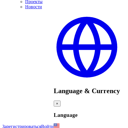
Проекты
Новости
Language & Currency
×
Language
Зарегистрироваться
Войти