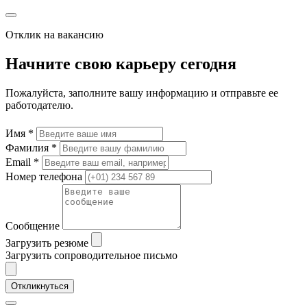
Отклик на вакансию
Начните свою карьеру сегодня
Пожалуйста, заполните вашу информацию и отправьте ее
работодателю.
Имя *
Фамилия *
Email *
Номер телефона
Сообщение
Загрузить резюме
Загрузить сопроводительное письмо
Откликнуться