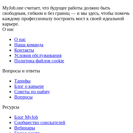
MyJob.one считает, что будущее работы должно быть
свободным, гибким и без границ — и мы здесь, чтобы помочь
каждому профессионалу построить мост к своей идеальной
карьере.
О нас
О нас
Наша команда
Контакты
Условия обслуживания
Политика файлов cookie
Вопросы и ответы
Тарифы
Блог о карьере
Советы по найму
Вопросы
Ресурсы
Блог MyJob
Сообщество соискателей
Вебинары