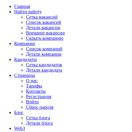
Главная
Найти работу
Сетка вакансий
Список вакансий
Детали вакансии
Внешние вакансии
Скрыть компанию
Компании
Список компаний
Детали компании
Кандидаты
Сетка кандидатов
Детали кандидата
Страницы
О нас
Тарифы
Контакты
Регистрация
Войти
Сброс пароля
Блог
Сетка блога
Детали блога
Web3