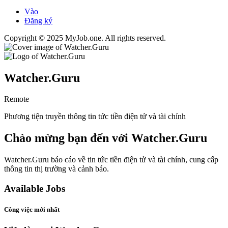
Vào
Đăng ký
Copyright © 2025 MyJob.one. All rights reserved.
Watcher.Guru
Remote
Phương tiện truyền thông tin tức tiền điện tử và tài chính
Chào mừng bạn đến với Watcher.Guru
Watcher.Guru báo cáo về tin tức tiền điện tử và tài chính, cung cấp
thông tin thị trường và cảnh báo.
Available Jobs
Công việc mới nhất