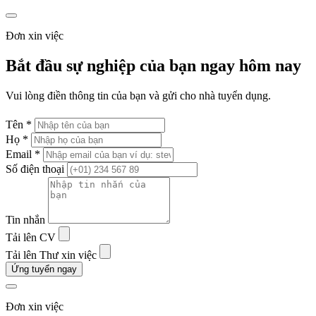
Đơn xin việc
Bắt đầu sự nghiệp của bạn ngay hôm nay
Vui lòng điền thông tin của bạn và gửi cho nhà tuyển dụng.
Tên *
Họ *
Email *
Số điện thoại
Tin nhắn
Tải lên CV
Tải lên Thư xin việc
Ứng tuyển ngay
Đơn xin việc