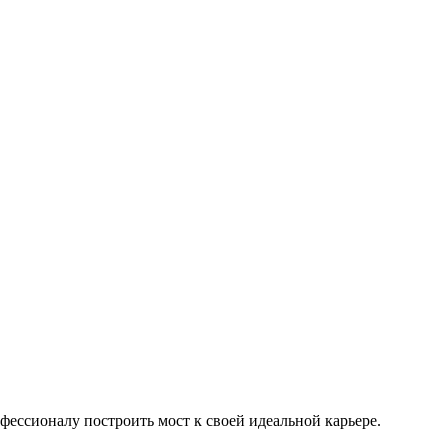
фессионалу построить мост к своей идеальной карьере.