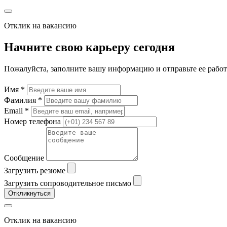
Отклик на вакансию
Начните свою карьеру сегодня
Пожалуйста, заполните вашу информацию и отправьте ее рабо
Имя *
Фамилия *
Email *
Номер телефона
Сообщение
Загрузить резюме
Загрузить сопроводительное письмо
Откликнуться
Отклик на вакансию