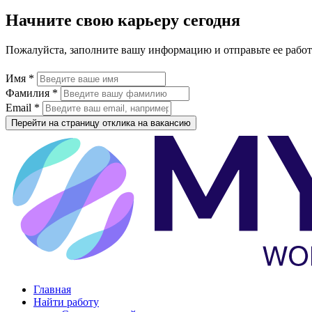
Начните свою карьеру сегодня
Пожалуйста, заполните вашу информацию и отправьте ее рабо
Имя *
Фамилия *
Email *
Перейти на страницу отклика на вакансию
Главная
Найти работу