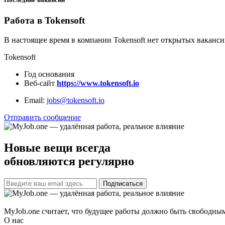
Работа в Tokensoft
В настоящее время в компании Tokensoft нет открытых ваканси
Tokensoft
Год основания
Веб-сайт
https://www.tokensoft.io
Email:
jobs@tokensoft.io
Отправить сообщение
Новые вещи всегда
обновляются регулярно
Подписаться
MyJob.one считает, что будущее работы должно быть свободным
О нас