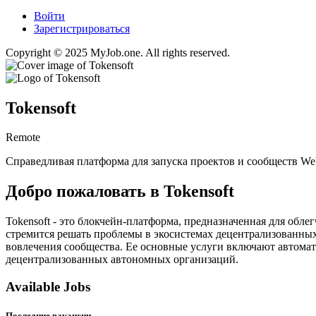
Войти
Зарегистрироваться
Copyright © 2025 MyJob.one. All rights reserved.
Tokensoft
Remote
Справедливая платформа для запуска проектов и сообществ We
Добро пожаловать в Tokensoft
Tokensoft - это блокчейн-платформа, предназначенная для обле
стремится решать проблемы в экосистемах децентрализованных
вовлечения сообщества. Ее основные услуги включают автомат
децентрализованных автономных организаций.
Available Jobs
Последние вакансии