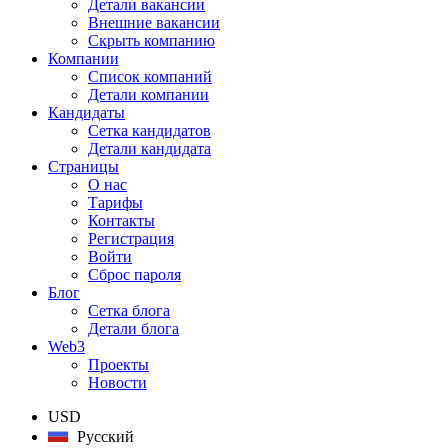
Детали вакансии
Внешние вакансии
Скрыть компанию
Компании
Список компаний
Детали компании
Кандидаты
Сетка кандидатов
Детали кандидата
Страницы
О нас
Тарифы
Контакты
Регистрация
Войти
Сброс пароля
Блог
Сетка блога
Детали блога
Web3
Проекты
Новости
USD
Русский