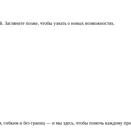
й. Загляните позже, чтобы узнать о новых возможностях.
, гибким и без границ — и мы здесь, чтобы помочь каждому про