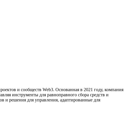
проектов и сообществ Web3. Основанная в 2021 году, компания
авляя инструменты для равноправного сбора средств и
ов и решения для управления, адаптированные для