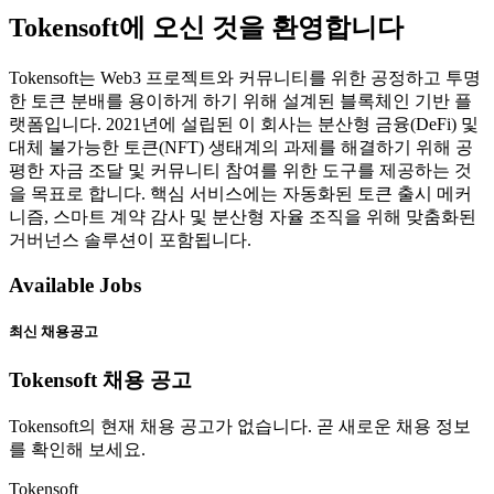
Tokensoft에 오신 것을 환영합니다
Tokensoft는 Web3 프로젝트와 커뮤니티를 위한 공정하고 투명
한 토큰 분배를 용이하게 하기 위해 설계된 블록체인 기반 플
랫폼입니다. 2021년에 설립된 이 회사는 분산형 금융(DeFi) 및
대체 불가능한 토큰(NFT) 생태계의 과제를 해결하기 위해 공
평한 자금 조달 및 커뮤니티 참여를 위한 도구를 제공하는 것
을 목표로 합니다. 핵심 서비스에는 자동화된 토큰 출시 메커
니즘, 스마트 계약 감사 및 분산형 자율 조직을 위해 맞춤화된
거버넌스 솔루션이 포함됩니다.
Available Jobs
최신 채용공고
Tokensoft 채용 공고
Tokensoft의 현재 채용 공고가 없습니다. 곧 새로운 채용 정보
를 확인해 보세요.
Tokensoft