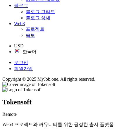
블로그
블로그 그리드
블로그 상세
Web3
프로젝트
속보
USD
한국어
로그인
회원가입
Copyright © 2025 MyJob.one. All rights reserved.
Tokensoft
Remote
Web3 프로젝트와 커뮤니티를 위한 공정한 출시 플랫폼