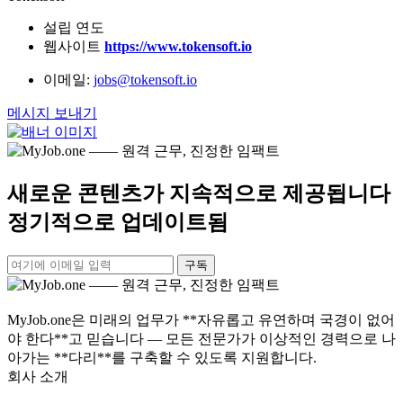
설립 연도
웹사이트
https://www.tokensoft.io
이메일:
jobs@tokensoft.io
메시지 보내기
새로운 콘텐츠가 지속적으로 제공됩니다
정기적으로 업데이트됨
구독
MyJob.one은 미래의 업무가 **자유롭고 유연하며 국경이 없어
야 한다**고 믿습니다 — 모든 전문가가 이상적인 경력으로 나
아가는 **다리**를 구축할 수 있도록 지원합니다.
회사 소개