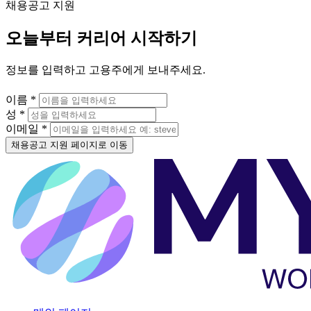
채용공고 지원
오늘부터 커리어 시작하기
정보를 입력하고 고용주에게 보내주세요.
이름 *
성 *
이메일 *
채용공고 지원 페이지로 이동