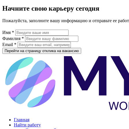
Начните свою карьеру сегодня
Пожалуйста, заполните вашу информацию и отправьте ее рабо
Имя *
Фамилия *
Email *
Перейти на страницу отклика на вакансию
Главная
Найти работу