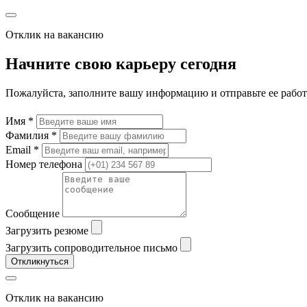
Отклик на вакансию
Начните свою карьеру сегодня
Пожалуйста, заполните вашу информацию и отправьте ее рабо
Имя *
Фамилия *
Email *
Номер телефона
Сообщение
Загрузить резюме
Загрузить сопроводительное письмо
Откликнуться
Отклик на вакансию