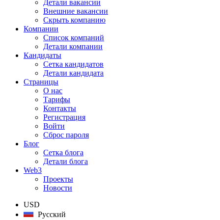
Детали вакансии
Внешние вакансии
Скрыть компанию
Компании
Список компаний
Детали компании
Кандидаты
Сетка кандидатов
Детали кандидата
Страницы
О нас
Тарифы
Контакты
Регистрация
Войти
Сброс пароля
Блог
Сетка блога
Детали блога
Web3
Проекты
Новости
USD
Русский