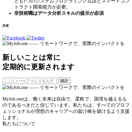
とも1つのシステムプログラミング言語とスマートコン
トラクト開発能力が必要。
非技術職はデータ分析スキルの提示が必須
共有
新しいことは常に
定期的に更新されます
購読
MyJob.oneは、働く未来は自由で、柔軟で、国境を越えるも
のであるべきだと信じています。私たちは、すべてのプロフ
ェッショナルが理想のキャリアへの架け橋を築けるよう支援
します。
私たちについて