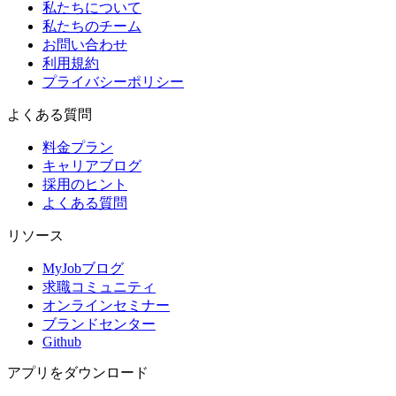
私たちについて
私たちのチーム
お問い合わせ
利用規約
プライバシーポリシー
よくある質問
料金プラン
キャリアブログ
採用のヒント
よくある質問
リソース
MyJobブログ
求職コミュニティ
オンラインセミナー
ブランドセンター
Github
アプリをダウンロード