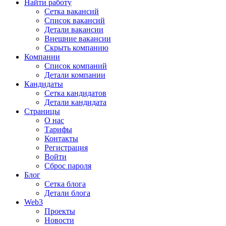
Найти работу
Сетка вакансий
Список вакансий
Детали вакансии
Внешние вакансии
Скрыть компанию
Компании
Список компаний
Детали компании
Кандидаты
Сетка кандидатов
Детали кандидата
Страницы
О нас
Тарифы
Контакты
Регистрация
Войти
Сброс пароля
Блог
Сетка блога
Детали блога
Web3
Проекты
Новости