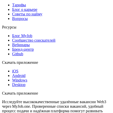
Тарифы
Блог о карьере
Советы по найму
Вопросы
Ресурсы
Блог MyJob
Сообщество соискателей
Вебинары
Бренд-центр
Github
Скачать приложение
iOS
Android
Windows
Desktop
Скачать приложение
Исследуйте высококачественные удалённые вакансии Web3
через MyJob.one. Проверенные списки вакансий, удобный
процесс подачи и надёжная платформа помогут развивать