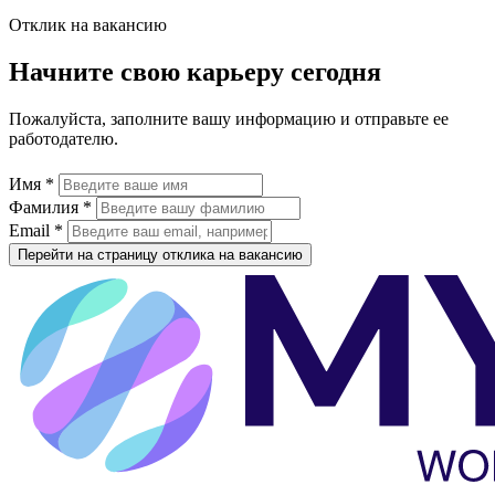
Отклик на вакансию
Начните свою карьеру сегодня
Пожалуйста, заполните вашу информацию и отправьте ее
работодателю.
Имя *
Фамилия *
Email *
Перейти на страницу отклика на вакансию