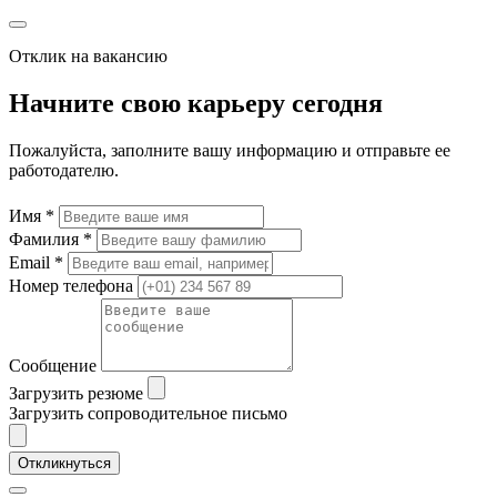
Отклик на вакансию
Начните свою карьеру сегодня
Пожалуйста, заполните вашу информацию и отправьте ее
работодателю.
Имя *
Фамилия *
Email *
Номер телефона
Сообщение
Загрузить резюме
Загрузить сопроводительное письмо
Откликнуться