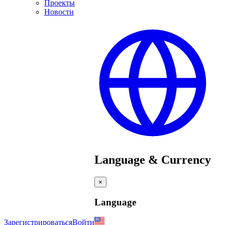
Проекты
Новости
Language & Currency
×
Language
Зарегистрироваться
Войти