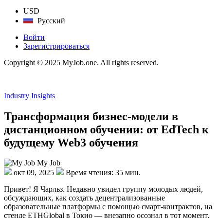
USD
Русский
Войти
Зарегистрироваться
Copyright © 2025 MyJob.one. All rights reserved.
Industry Insights
Трансформация бизнес-модели в
дистанционном обучении: от EdTech к
будущему Web3 обучения
My Job
окт 09, 2025
Время чтения: 35 мин.
Привет! Я Чарльз. Недавно увидел группу молодых людей,
обсуждающих, как создать децентрализованные
образовательные платформы с помощью смарт-контрактов, на
стенде ETHGlobal в Токио — внезапно осознал в тот момент,