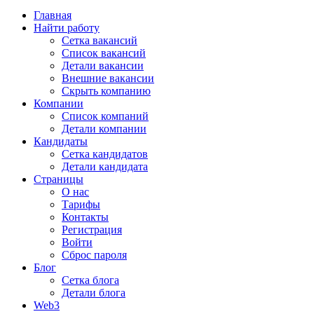
Главная
Найти работу
Сетка вакансий
Список вакансий
Детали вакансии
Внешние вакансии
Скрыть компанию
Компании
Список компаний
Детали компании
Кандидаты
Сетка кандидатов
Детали кандидата
Страницы
О нас
Тарифы
Контакты
Регистрация
Войти
Сброс пароля
Блог
Сетка блога
Детали блога
Web3