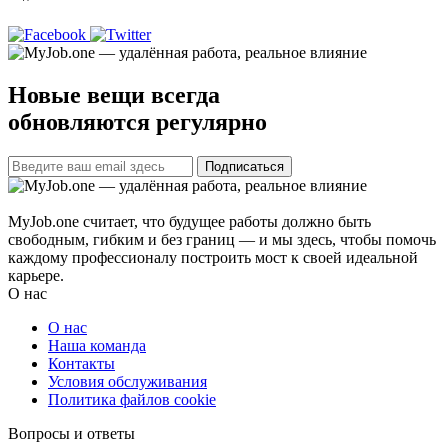
Новые вещи всегда
обновляются регулярно
Подписаться
MyJob.one считает, что будущее работы должно быть
свободным, гибким и без границ — и мы здесь, чтобы помочь
каждому профессионалу построить мост к своей идеальной
карьере.
О нас
О нас
Наша команда
Контакты
Условия обслуживания
Политика файлов cookie
Вопросы и ответы