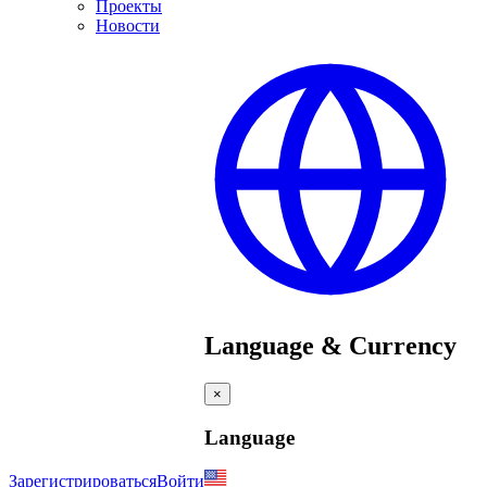
Проекты
Новости
Language & Currency
×
Language
Зарегистрироваться
Войти