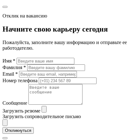
Отклик на вакансию
Начните свою карьеру сегодня
Пожалуйста, заполните вашу информацию и отправьте ее
работодателю.
Имя *
Фамилия *
Email *
Номер телефона
Сообщение
Загрузить резюме
Загрузить сопроводительное письмо
Откликнуться