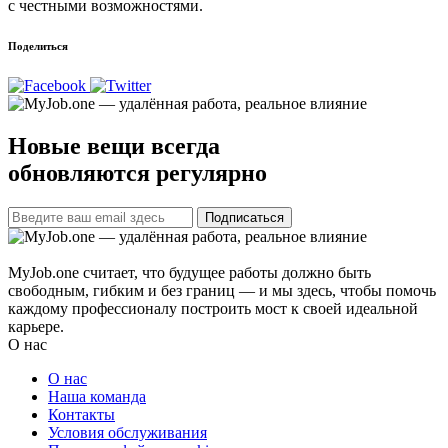
с честными возможностями.
Поделиться
Новые вещи всегда
обновляются регулярно
Подписаться
MyJob.one считает, что будущее работы должно быть
свободным, гибким и без границ — и мы здесь, чтобы помочь
каждому профессионалу построить мост к своей идеальной
карьере.
О нас
О нас
Наша команда
Контакты
Условия обслуживания