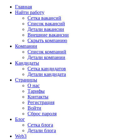
Главная
Найти работу
Сетка вакансий
Список вакансий
Детали вакансии
Внешние вакансии
Скрыть компанию
Компании
Список компаний
Детали компании
Кандидаты
Сетка кандидатов
Детали кандидата
Страницы
О нас
Тарифы
Контакты
Регистрация
Войти
Сброс пароля
Блог
Сетка блога
Детали блога
Web3