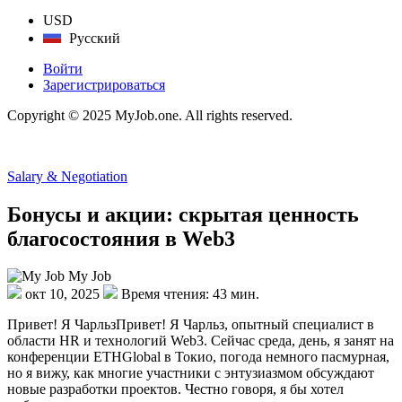
USD
Русский
Войти
Зарегистрироваться
Copyright © 2025 MyJob.one. All rights reserved.
Salary & Negotiation
Бонусы и акции: скрытая ценность
благосостояния в Web3
My Job
окт 10, 2025
Время чтения: 43 мин.
Привет! Я ЧарльзПривет! Я Чарльз, опытный специалист в
области HR и технологий Web3. Сейчас среда, день, я занят на
конференции ETHGlobal в Токио, погода немного пасмурная,
но я вижу, как многие участники с энтузиазмом обсуждают
новые разработки проектов. Честно говоря, я бы хотел