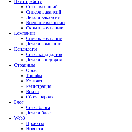
Найти работу
Сетка вакансий
Список вакансий
Детали вакансии
Внешние вакансии
Скрыть компанию
Компании
Список компаний
Детали компании
Кандидаты
Сетка кандидатов
Детали кандидата
Страницы
О нас
Тарифы
Контакты
Регистрация
Войти
Сброс пароля
Блог
Сетка блога
Детали блога
Web3
Проекты
Новости