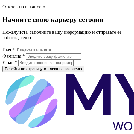
Отклик на вакансию
Начните свою карьеру сегодня
Пожалуйста, заполните вашу информацию и отправьте ее
работодателю.
Имя *
Фамилия *
Email *
Перейти на страницу отклика на вакансию