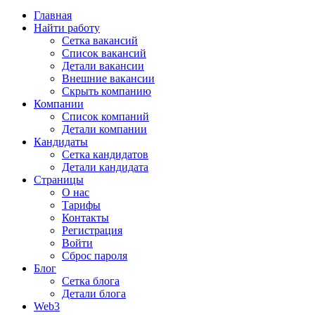
Главная
Найти работу
Сетка вакансий
Список вакансий
Детали вакансии
Внешние вакансии
Скрыть компанию
Компании
Список компаний
Детали компании
Кандидаты
Сетка кандидатов
Детали кандидата
Страницы
О нас
Тарифы
Контакты
Регистрация
Войти
Сброс пароля
Блог
Сетка блога
Детали блога
Web3