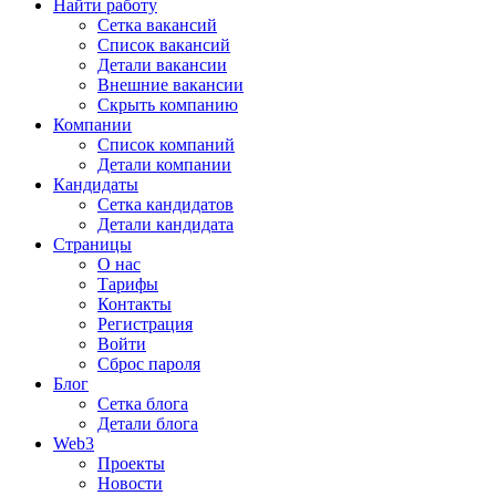
Найти работу
Сетка вакансий
Список вакансий
Детали вакансии
Внешние вакансии
Скрыть компанию
Компании
Список компаний
Детали компании
Кандидаты
Сетка кандидатов
Детали кандидата
Страницы
О нас
Тарифы
Контакты
Регистрация
Войти
Сброс пароля
Блог
Сетка блога
Детали блога
Web3
Проекты
Новости