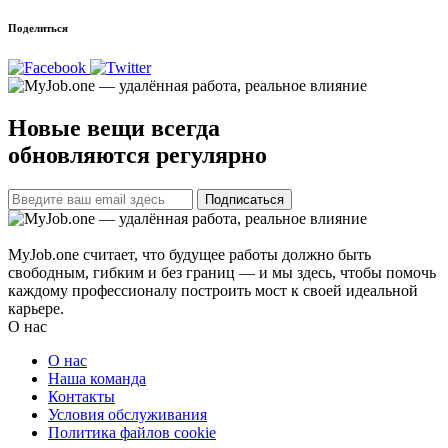
Поделиться
Новые вещи всегда
обновляются регулярно
Подписаться
MyJob.one считает, что будущее работы должно быть
свободным, гибким и без границ — и мы здесь, чтобы помочь
каждому профессионалу построить мост к своей идеальной
карьере.
О нас
О нас
Наша команда
Контакты
Условия обслуживания
Политика файлов cookie