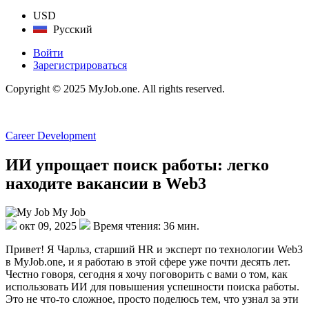
USD
Русский
Войти
Зарегистрироваться
Copyright © 2025 MyJob.one. All rights reserved.
Career Development
ИИ упрощает поиск работы: легко
находите вакансии в Web3
My Job
окт 09, 2025
Время чтения: 36 мин.
Привет! Я Чарльз, старший HR и эксперт по технологии Web3
в MyJob.one, и я работаю в этой сфере уже почти десять лет.
Честно говоря, сегодня я хочу поговорить с вами о том, как
использовать ИИ для повышения успешности поиска работы.
Это не что-то сложное, просто поделюсь тем, что узнал за эти