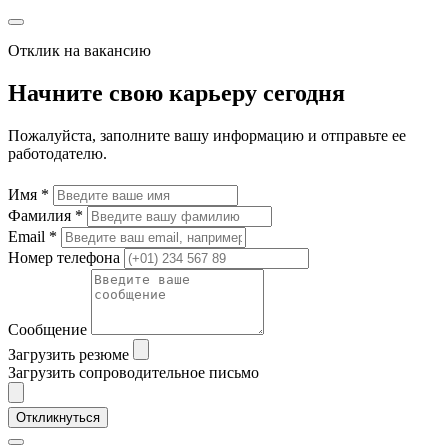
Отклик на вакансию
Начните свою карьеру сегодня
Пожалуйста, заполните вашу информацию и отправьте ее
работодателю.
Имя *
Фамилия *
Email *
Номер телефона
Сообщение
Загрузить резюме
Загрузить сопроводительное письмо
Откликнуться