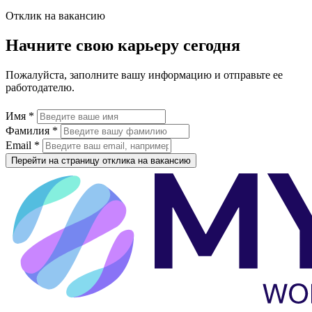
Отклик на вакансию
Начните свою карьеру сегодня
Пожалуйста, заполните вашу информацию и отправьте ее
работодателю.
Имя *
Фамилия *
Email *
Перейти на страницу отклика на вакансию