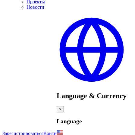
Проекты
Новости
Language & Currency
×
Language
Зарегистрироваться
Войти