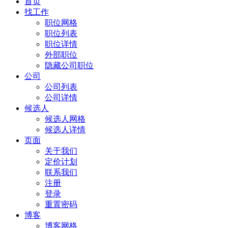
首页
找工作
职位网格
职位列表
职位详情
外部职位
隐藏公司职位
公司
公司列表
公司详情
候选人
候选人网格
候选人详情
页面
关于我们
定价计划
联系我们
注册
登录
重置密码
博客
博客网格