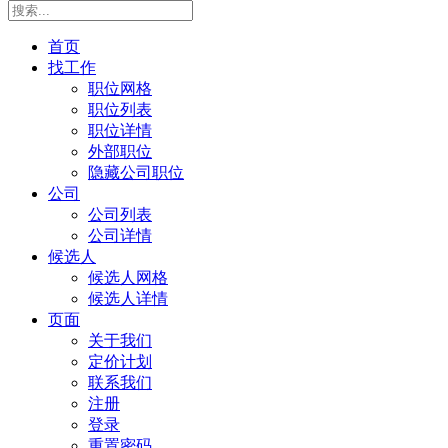
首页
找工作
职位网格
职位列表
职位详情
外部职位
隐藏公司职位
公司
公司列表
公司详情
候选人
候选人网格
候选人详情
页面
关于我们
定价计划
联系我们
注册
登录
重置密码