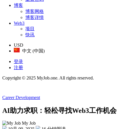
博客
博客网格
博客详情
Web3
项目
快讯
USD
中文 (中国)
登录
注册
Copyright © 2025 MyJob.one. All rights reserved.
Career Development
AI助力求职：轻松寻找Web3工作机会
My Job
10月 09, 2025
16 分钟阅读