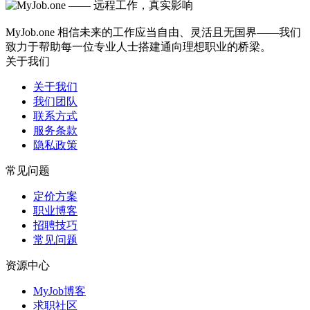
MyJob.one 相信未来的工作应当自由、灵活且无国界——我们
致力于帮助每一位专业人士搭建通向理想职业的桥梁。
关于我们
关于我们
我们团队
联系方式
服务条款
隐私政策
常见问题
定价方案
职业博客
招聘技巧
常见问题
资源中心
MyJob博客
求职社区