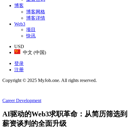
博客
博客网格
博客详情
Web3
项目
快讯
USD
中文 (中国)
登录
注册
Copyright © 2025 MyJob.one. All rights reserved.
Career Development
AI驱动的Web3求职革命：从简历筛选到
薪资谈判的全面升级