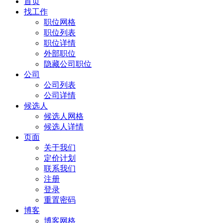
首页
找工作
职位网格
职位列表
职位详情
外部职位
隐藏公司职位
公司
公司列表
公司详情
候选人
候选人网格
候选人详情
页面
关于我们
定价计划
联系我们
注册
登录
重置密码
博客
博客网格