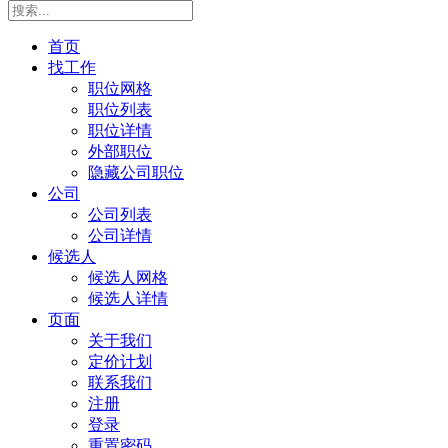
首页
找工作
职位网格
职位列表
职位详情
外部职位
隐藏公司职位
公司
公司列表
公司详情
候选人
候选人网格
候选人详情
页面
关于我们
定价计划
联系我们
注册
登录
重置密码