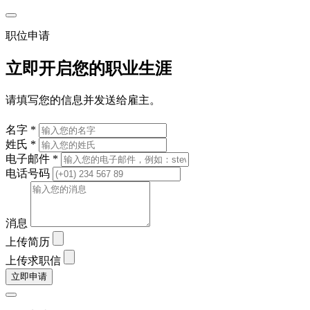
职位申请
立即开启您的职业生涯
请填写您的信息并发送给雇主。
名字 *
姓氏 *
电子邮件 *
电话号码
消息
上传简历
上传求职信
立即申请