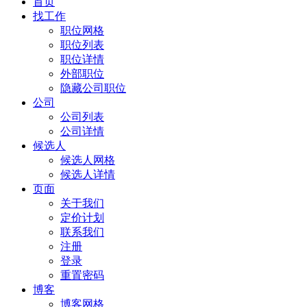
首页
找工作
职位网格
职位列表
职位详情
外部职位
隐藏公司职位
公司
公司列表
公司详情
候选人
候选人网格
候选人详情
页面
关于我们
定价计划
联系我们
注册
登录
重置密码
博客
博客网格