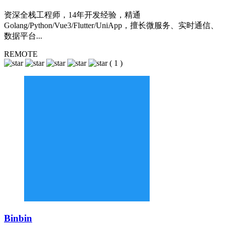
资深全栈工程师，14年开发经验，精通
Golang/Python/Vue3/Flutter/UniApp，擅长微服务、实时通信、
数据平台...
REMOTE
(
1
)
Binbin