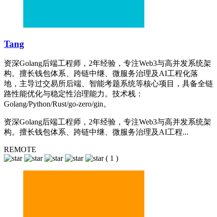
Tang
资深Golang后端工程师，2年经验，专注Web3与高并发系统架
构。擅长钱包体系、跨链中继、微服务治理及AI工程化落
地，主导过交易所后端、智能考题系统等核心项目，具备全链
路性能优化与稳定性治理能力。技术栈：
Golang/Python/Rust/go-zero/gin。
资深Golang后端工程师，2年经验，专注Web3与高并发系统架
构。擅长钱包体系、跨链中继、微服务治理及AI工程...
REMOTE
(
1
)