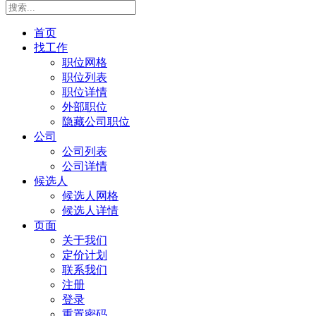
首页
找工作
职位网格
职位列表
职位详情
外部职位
隐藏公司职位
公司
公司列表
公司详情
候选人
候选人网格
候选人详情
页面
关于我们
定价计划
联系我们
注册
登录
重置密码