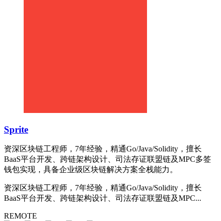
Sprite
资深区块链工程师，7年经验，精通Go/Java/Solidity，擅长
BaaS平台开发、跨链架构设计、司法存证联盟链及MPC多签
钱包实现，具备企业级区块链解决方案全栈能力。
资深区块链工程师，7年经验，精通Go/Java/Solidity，擅长
BaaS平台开发、跨链架构设计、司法存证联盟链及MPC...
REMOTE