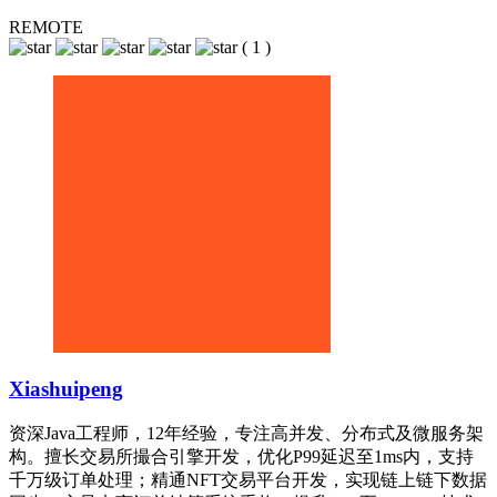
REMOTE
(
1
)
Xiashuipeng
资深Java工程师，12年经验，专注高并发、分布式及微服务架
构。擅长交易所撮合引擎开发，优化P99延迟至1ms内，支持
千万级订单处理；精通NFT交易平台开发，实现链上链下数据