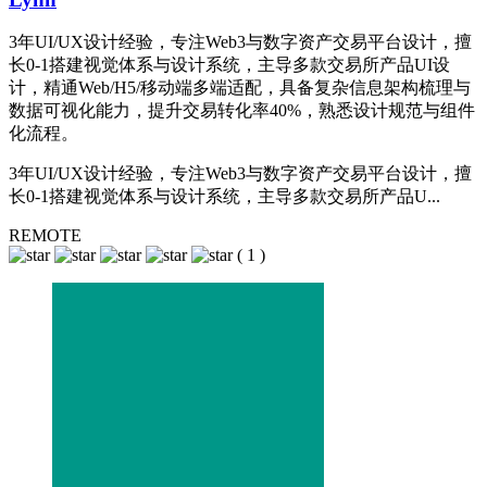
3年UI/UX设计经验，专注Web3与数字资产交易平台设计，擅
长0-1搭建视觉体系与设计系统，主导多款交易所产品UI设
计，精通Web/H5/移动端多端适配，具备复杂信息架构梳理与
数据可视化能力，提升交易转化率40%，熟悉设计规范与组件
化流程。
3年UI/UX设计经验，专注Web3与数字资产交易平台设计，擅
长0-1搭建视觉体系与设计系统，主导多款交易所产品U...
REMOTE
(
1
)