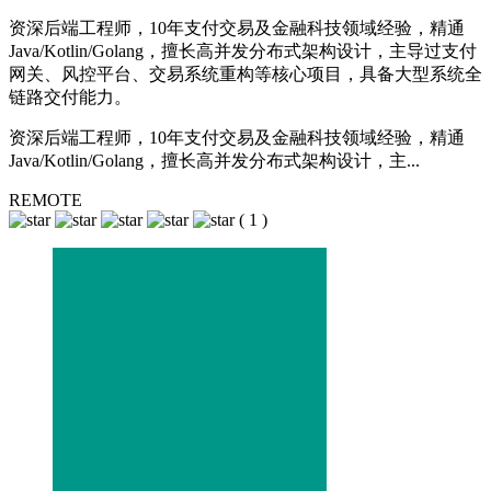
资深后端工程师，10年支付交易及金融科技领域经验，精通
Java/Kotlin/Golang，擅长高并发分布式架构设计，主导过支付
网关、风控平台、交易系统重构等核心项目，具备大型系统全
链路交付能力。
资深后端工程师，10年支付交易及金融科技领域经验，精通
Java/Kotlin/Golang，擅长高并发分布式架构设计，主...
REMOTE
(
1
)