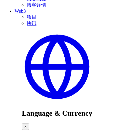
博客详情
Web3
项目
快讯
Language & Currency
×