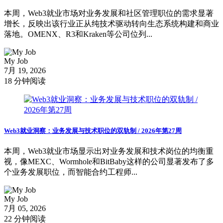
本周，Web3就业市场对业务发展和社区管理职位的需求显著
增长，反映出该行业正从纯技术驱动转向生态系统构建和商业
落地。OMENX、R3和Kraken等公司位列...
My Job
7月 19, 2026
18 分钟阅读
Web3就业洞察：业务发展与技术职位的双轨制 / 2026年第27周
本周，Web3就业市场显示出对业务发展和技术岗位的均衡重
视，像MEXC、Wormhole和BitBaby这样的公司显著发布了多
个业务发展职位，而智能合约工程师...
My Job
7月 05, 2026
22 分钟阅读