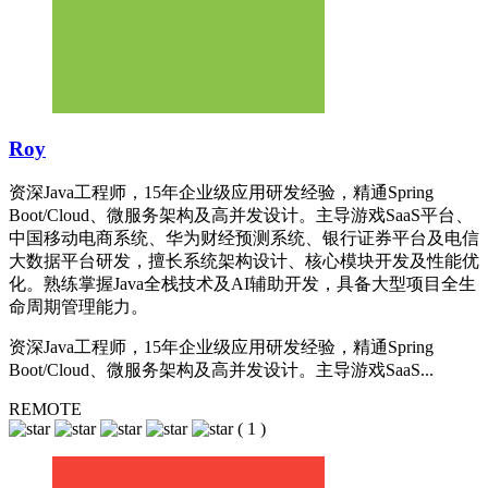
Roy
资深Java工程师，15年企业级应用研发经验，精通Spring
Boot/Cloud、微服务架构及高并发设计。主导游戏SaaS平台、
中国移动电商系统、华为财经预测系统、银行证券平台及电信
大数据平台研发，擅长系统架构设计、核心模块开发及性能优
化。熟练掌握Java全栈技术及AI辅助开发，具备大型项目全生
命周期管理能力。
资深Java工程师，15年企业级应用研发经验，精通Spring
Boot/Cloud、微服务架构及高并发设计。主导游戏SaaS...
REMOTE
(
1
)