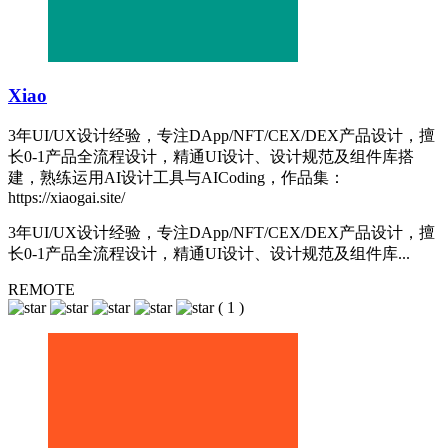
Xiao
3年UI/UX设计经验，专注DApp/NFT/CEX/DEX产品设计，擅
长0-1产品全流程设计，精通UI设计、设计规范及组件库搭
建，熟练运用AI设计工具与AICoding，作品集：
https://xiaogai.site/
3年UI/UX设计经验，专注DApp/NFT/CEX/DEX产品设计，擅
长0-1产品全流程设计，精通UI设计、设计规范及组件库...
REMOTE
(
1
)