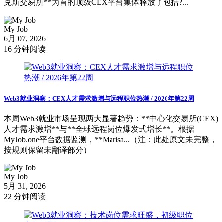
克斯交易所**为首的顶级CEX平台集体释放了包括?...
My Job
6月 07, 2026
16 分钟阅读
Web3就业洞察：CEX人才需求激增与远程职位热潮 / 2026年第22周
本周Web3就业市场呈现两大显著趋势：**中心化交易所(CEX)
人才需求激增**与**全球远程岗位爆发式增长**。根据
MyJob.one平台数据监测，**Marisa...（注：此处原文未完整，
按规则保留未翻译部分）
My Job
5月 31, 2026
22 分钟阅读