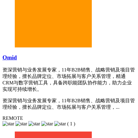
Omid
资深营销与业务发展专家，11年B2B销售、战略营销及项目管
理经验，擅长品牌定位、市场拓展与客户关系管理，精通
CRM与数字营销工具，具备跨职能团队协作能力，助力企业
实现可持续增长。
资深营销与业务发展专家，11年B2B销售、战略营销及项目管
理经验，擅长品牌定位、市场拓展与客户关系管理，...
REMOTE
(
1
)