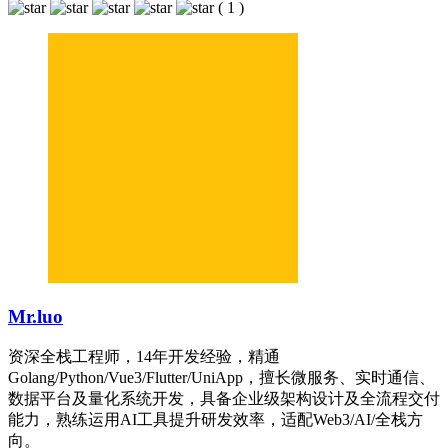
(
1
)
Mr.luo
资深全栈工程师，14年开发经验，精通
Golang/Python/Vue3/Flutter/UniApp，擅长微服务、实时通信、
数据平台及量化系统开发，具备企业级架构设计及全流程交付
能力，熟练运用AI工具提升研发效率，适配Web3/AI/全栈方
向。