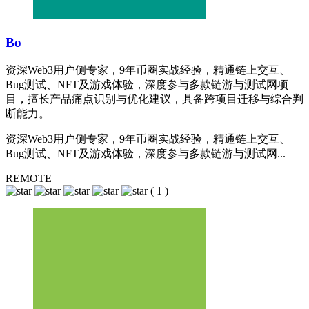
Bo
资深Web3用户侧专家，9年币圈实战经验，精通链上交互、
Bug测试、NFT及游戏体验，深度参与多款链游与测试网项
目，擅长产品痛点识别与优化建议，具备跨项目迁移与综合判
断能力。
资深Web3用户侧专家，9年币圈实战经验，精通链上交互、
Bug测试、NFT及游戏体验，深度参与多款链游与测试网...
REMOTE
(
1
)