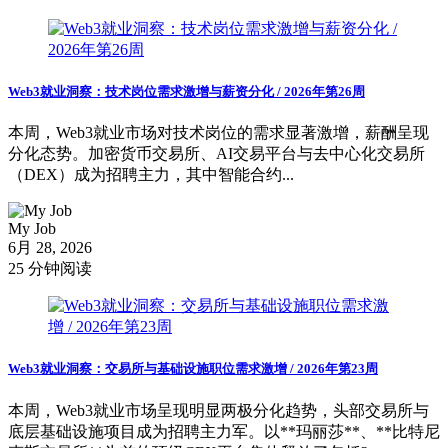
Web3就业洞察：技术岗位需求激增与薪资分化 / 2026年第26周
本周，Web3就业市场对技术岗位的需求显著激增，薪酬呈现
分化态势。加密货币交易所、AI交易平台与去中心化交易所
（DEX）成为招聘主力，其中智能合约...
My Job
6月 28, 2026
25 分钟阅读
Web3就业洞察：交易所与基础设施职位需求激增 / 2026年第23周
本周，Web3就业市场呈现明显两极分化趋势，头部交易所与
底层基础设施项目成为招聘主力军。以**玛丽莎**、**比特尼