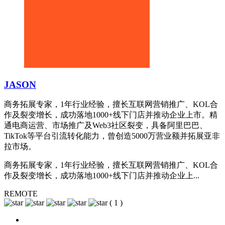
JASON
商务拓展专家，1年行业经验，擅长互联网营销推广、KOL合
作及裂变增长，成功落地1000+线下门店并推动企业上市。精
通电商运营、市场推广及Web3社区裂变，具备阿里巴巴、
TikTok等平台引流转化能力，曾创造5000万营业额并拓展亚非
拉市场。
商务拓展专家，1年行业经验，擅长互联网营销推广、KOL合
作及裂变增长，成功落地1000+线下门店并推动企业上...
REMOTE
(
1
)