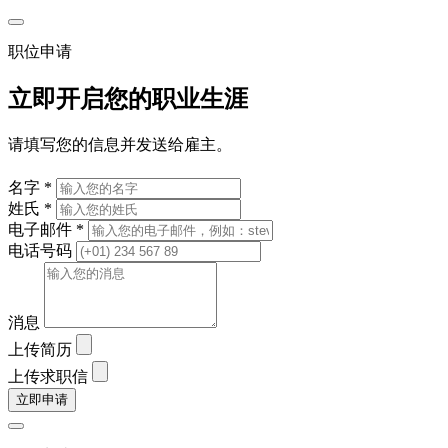
职位申请
立即开启您的职业生涯
请填写您的信息并发送给雇主。
名字 *
姓氏 *
电子邮件 *
电话号码
消息
上传简历
上传求职信
立即申请