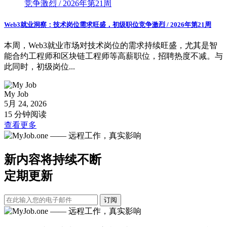
Web3就业洞察：技术岗位需求旺盛，初级职位竞争激烈 / 2026年第21周
本周，Web3就业市场对技术岗位的需求持续旺盛，尤其是智
能合约工程师和区块链工程师等高薪职位，招聘热度不减。与
此同时，初级岗位...
My Job
5月 24, 2026
15 分钟阅读
查看更多
新内容将持续不断
定期更新
订阅