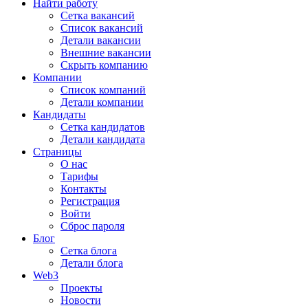
Найти работу
Сетка вакансий
Список вакансий
Детали вакансии
Внешние вакансии
Скрыть компанию
Компании
Список компаний
Детали компании
Кандидаты
Сетка кандидатов
Детали кандидата
Страницы
О нас
Тарифы
Контакты
Регистрация
Войти
Сброс пароля
Блог
Сетка блога
Детали блога
Web3
Проекты
Новости