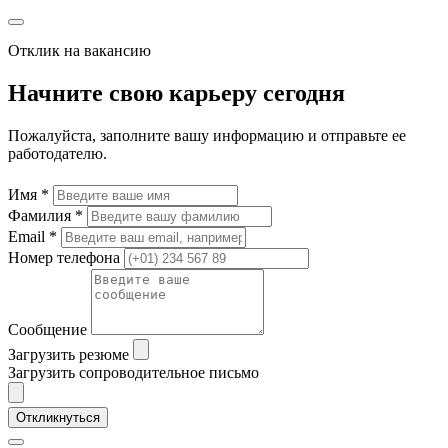
Отклик на вакансию
Начните свою карьеру сегодня
Пожалуйста, заполните вашу информацию и отправьте ее
работодателю.
Имя *
Фамилия *
Email *
Номер телефона
Сообщение
Загрузить резюме
Загрузить сопроводительное письмо
Откликнуться