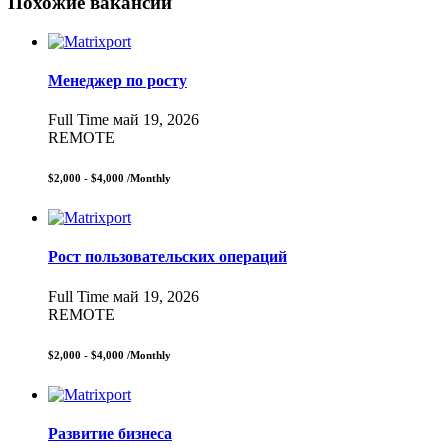
Похожие вакансии
Менеджер по росту
Full Time
май 19, 2026
REMOTE
$2,000 - $4,000
/Monthly
Рост пользовательских операций
Full Time
май 19, 2026
REMOTE
$2,000 - $4,000
/Monthly
Развитие бизнеса