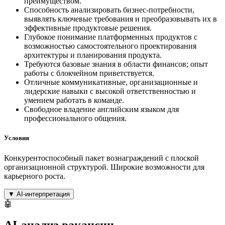
преимуществом.
Способность анализировать бизнес-потребности,
выявлять ключевые требования и преобразовывать их в
эффективные продуктовые решения.
Глубокое понимание платформенных продуктов с
возможностью самостоятельного проектирования
архитектуры и планирования продукта.
Требуются базовые знания в области финансов; опыт
работы с блокчейном приветствуется.
Отличные коммуникативные, организационные и
лидерские навыки с высокой ответственностью и
умением работать в команде.
Свободное владение английским языком для
профессионального общения.
Условия
Конкурентоспособный пакет вознаграждений с плоской
организационной структурой. Широкие возможности для
карьерного роста.
▼
AI-интерпретация
🤖
AI-анализ вакансии