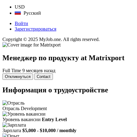
USD
Русский
Войти
Зарегистрироваться
Copyright © 2025 MyJob.one. All rights reserved.
Менеджер по продукту
at Matrixport
Full Time
9 месяцев назад
Откликнуться
Contact
Информация о трудоустройстве
Отрасль
Development
Уровень вакансии
Entry Level
Зарплата
$5,000 - $10,000 / monthly