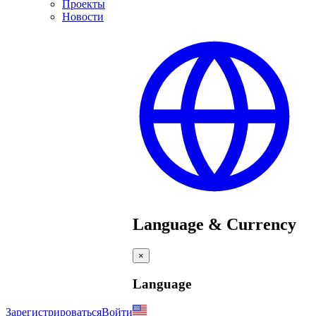
Проекты
Новости
Language & Currency
×
Language
Зарегистрироваться
Войти