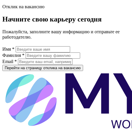
Отклик на вакансию
Начните свою карьеру сегодня
Пожалуйста, заполните вашу информацию и отправьте ее
работодателю.
Имя *
Фамилия *
Email *
Перейти на страницу отклика на вакансию