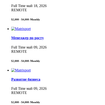
Full Time
май 18, 2026
REMOTE
$2,000 - $4,000
/Monthly
Менеджер по росту
Full Time
май 09, 2026
REMOTE
$2,000 - $4,000
/Monthly
Развитие бизнеса
Full Time
май 09, 2026
REMOTE
$2,000 - $4,000
/Monthly