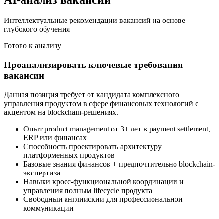
Интеллектуальные рекомендации вакансий на основе
глубокого обучения
Готово к анализу
Проанализировать ключевые требования
вакансии
Данная позиция требует от кандидата комплексного
управления продуктом в сфере финансовых технологий с
акцентом на blockchain-решениях.
Опыт product management от 3+ лет в payment settlement,
ERP или финансах
Способность проектировать архитектуру
платформенных продуктов
Базовые знания финансов + предпочтительно blockchain-
экспертиза
Навыки кросс-функциональной координации и
управления полным lifecycle продукта
Свободный английский для профессиональной
коммуникации