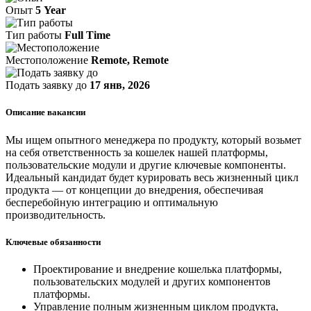
Опыт
5 Year
Тип работы
Full Time
Местоположение
Remote, Remote
Подать заявку до
17 янв, 2026
Описание вакансии
Мы ищем опытного менеджера по продукту, который возьмет
на себя ответственность за кошелек нашей платформы,
пользовательские модули и другие ключевые компоненты.
Идеальный кандидат будет курировать весь жизненный цикл
продукта — от концепции до внедрения, обеспечивая
бесперебойную интеграцию и оптимальную
производительность.
Ключевые обязанности
Проектирование и внедрение кошелька платформы,
пользовательских модулей и других компонентов
платформы.
Управление полным жизненным циклом продукта,