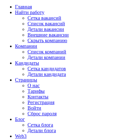
Главная
Найти работу
Сетка вакансий
Список вакансий
Детали вакансии
Внешние вакансии
Скрыть компанию
Компании
Список компаний
Детали компании
Кандидаты
Сетка кандидатов
Детали кандидата
Страницы
О нас
Тарифы
Контакты
Регистрация
Войти
Сброс пароля
Блог
Сетка блога
Детали блога
Web3