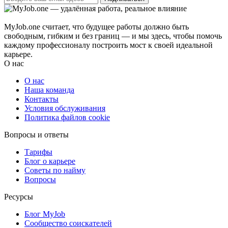
MyJob.one считает, что будущее работы должно быть
свободным, гибким и без границ — и мы здесь, чтобы помочь
каждому профессионалу построить мост к своей идеальной
карьере.
О нас
О нас
Наша команда
Контакты
Условия обслуживания
Политика файлов cookie
Вопросы и ответы
Тарифы
Блог о карьере
Советы по найму
Вопросы
Ресурсы
Блог MyJob
Сообщество соискателей