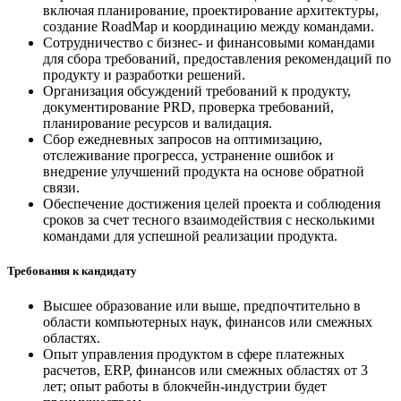
включая планирование, проектирование архитектуры,
создание RoadMap и координацию между командами.
Сотрудничество с бизнес- и финансовыми командами
для сбора требований, предоставления рекомендаций по
продукту и разработки решений.
Организация обсуждений требований к продукту,
документирование PRD, проверка требований,
планирование ресурсов и валидация.
Сбор ежедневных запросов на оптимизацию,
отслеживание прогресса, устранение ошибок и
внедрение улучшений продукта на основе обратной
связи.
Обеспечение достижения целей проекта и соблюдения
сроков за счет тесного взаимодействия с несколькими
командами для успешной реализации продукта.
Требования к кандидату
Высшее образование или выше, предпочтительно в
области компьютерных наук, финансов или смежных
областях.
Опыт управления продуктом в сфере платежных
расчетов, ERP, финансов или смежных областях от 3
лет; опыт работы в блокчейн-индустрии будет