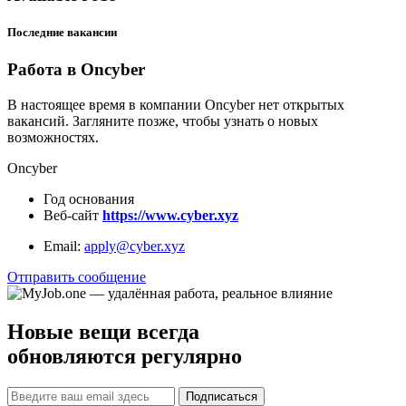
Последние вакансии
Работа в Oncyber
В настоящее время в компании Oncyber нет открытых
вакансий. Загляните позже, чтобы узнать о новых
возможностях.
Oncyber
Год основания
Веб-сайт
https://www.cyber.xyz
Email:
apply@cyber.xyz
Отправить сообщение
Новые вещи всегда
обновляются регулярно
Подписаться