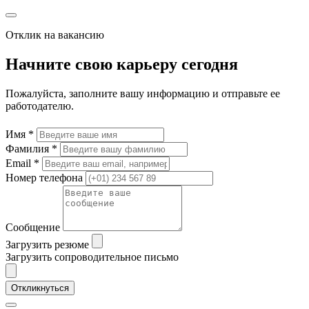
Отклик на вакансию
Начните свою карьеру сегодня
Пожалуйста, заполните вашу информацию и отправьте ее
работодателю.
Имя *
Фамилия *
Email *
Номер телефона
Сообщение
Загрузить резюме
Загрузить сопроводительное письмо
Откликнуться