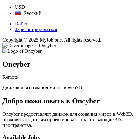
USD
Русский
Войти
Зарегистрироваться
Copyright © 2025 MyJob.one. All rights reserved.
Oncyber
Remote
Движок для создания миров в web3D
Добро пожаловать в Oncyber
Oncyber предоставляет движок для создания миров в Web3D,
позволяя создателям проектировать захватывающие 3D-
пространства.
Available Jobs