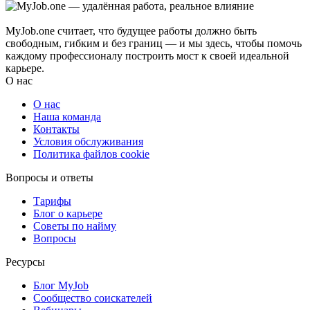
MyJob.one считает, что будущее работы должно быть
свободным, гибким и без границ — и мы здесь, чтобы помочь
каждому профессионалу построить мост к своей идеальной
карьере.
О нас
О нас
Наша команда
Контакты
Условия обслуживания
Политика файлов cookie
Вопросы и ответы
Тарифы
Блог о карьере
Советы по найму
Вопросы
Ресурсы
Блог MyJob
Сообщество соискателей