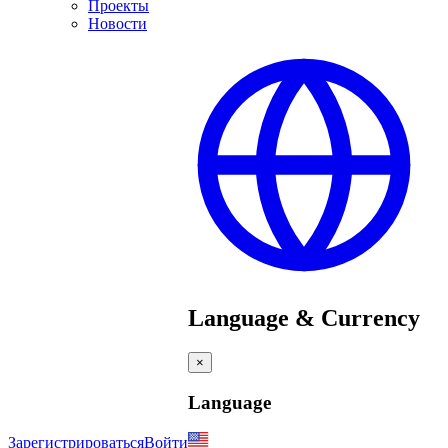
Проекты
Новости
Language & Currency
×
Language
Зарегистрироваться
Войти