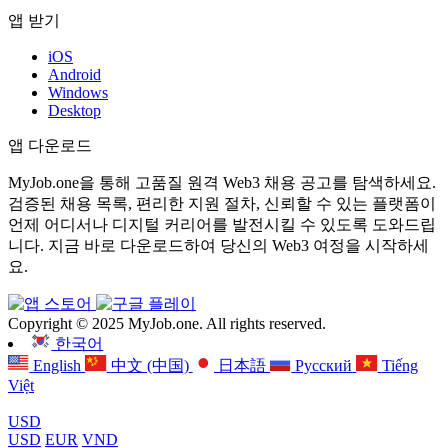
앱 받기
iOS
Android
Windows
Desktop
앱 다운로드
MyJob.one을 통해 고품질 원격 Web3 채용 공고를 탐색하세요.
검증된 채용 목록, 편리한 지원 절차, 신뢰할 수 있는 플랫폼이
언제 어디서나 디지털 커리어를 발전시킬 수 있도록 도와드립
니다. 지금 바로 다운로드하여 당신의 Web3 여정을 시작하세
요.
Copyright © 2025 MyJob.one. All rights reserved.
한국어
English
中文 (中国)
日本語
Русский
Tiếng
Việt
USD
USD
EUR
VND