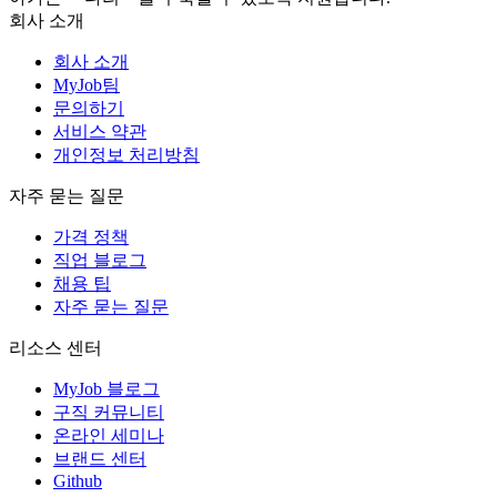
회사 소개
회사 소개
MyJob팀
문의하기
서비스 약관
개인정보 처리방침
자주 묻는 질문
가격 정책
직업 블로그
채용 팁
자주 묻는 질문
리소스 센터
MyJob 블로그
구직 커뮤니티
온라인 세미나
브랜드 센터
Github