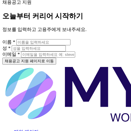
채용공고 지원
오늘부터 커리어 시작하기
정보를 입력하고 고용주에게 보내주세요.
이름 *
성 *
이메일 *
채용공고 지원 페이지로 이동