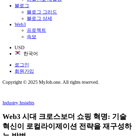
블로그
블로그 그리드
블로그 상세
Web3
프로젝트
속보
USD
한국어
로그인
회원가입
Copyright © 2025 MyJob.one. All rights reserved.
Industry Insights
Web3 시대 크로스보더 쇼핑 혁명: 기술
혁신이 로컬라이제이션 전략을 재구성하
는 방법