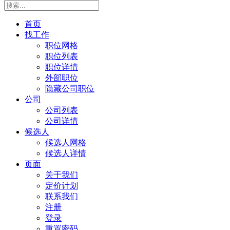
首页
找工作
职位网格
职位列表
职位详情
外部职位
隐藏公司职位
公司
公司列表
公司详情
候选人
候选人网格
候选人详情
页面
关于我们
定价计划
联系我们
注册
登录
重置密码