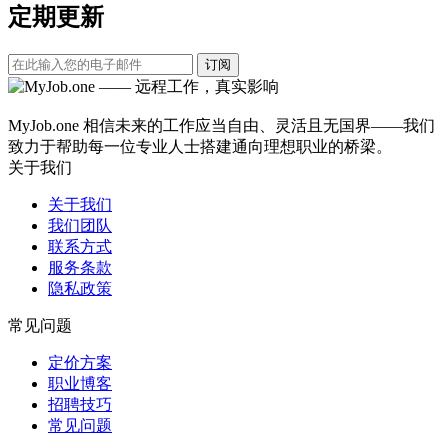
定期更新
订阅
MyJob.one 相信未来的工作应当自由、灵活且无国界——我们
致力于帮助每一位专业人士搭建通向理想职业的桥梁。
关于我们
关于我们
我们团队
联系方式
服务条款
隐私政策
常见问题
定价方案
职业博客
招聘技巧
常见问题