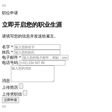
职位申请
立即开启您的职业生涯
请填写您的信息并发送给雇主。
名字 *
姓氏 *
电子邮件 *
电话号码
消息
上传简历
上传求职信
立即申请