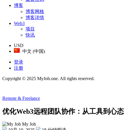
博客
博客网格
博客详情
Web3
项目
快讯
USD
中文 (中国)
登录
注册
Copyright © 2025 MyJob.one. All rights reserved.
Remote & Freelance
优化Web3远程团队协作：从工具到心态
My Job
10月 10, 2025
18 分钟阅读