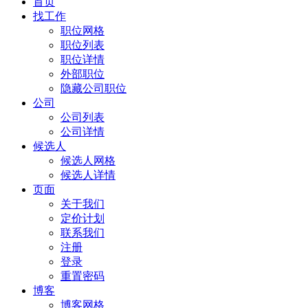
首页
找工作
职位网格
职位列表
职位详情
外部职位
隐藏公司职位
公司
公司列表
公司详情
候选人
候选人网格
候选人详情
页面
关于我们
定价计划
联系我们
注册
登录
重置密码
博客
博客网格