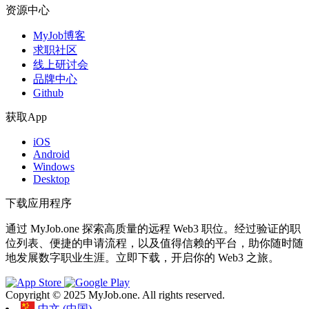
资源中心
MyJob博客
求职社区
线上研讨会
品牌中心
Github
获取App
iOS
Android
Windows
Desktop
下载应用程序
通过 MyJob.one 探索高质量的远程 Web3 职位。经过验证的职
位列表、便捷的申请流程，以及值得信赖的平台，助你随时随
地发展数字职业生涯。立即下载，开启你的 Web3 之旅。
Copyright © 2025 MyJob.one. All rights reserved.
中文 (中国)