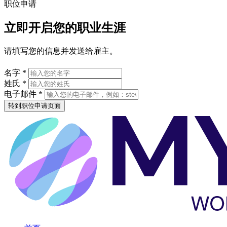
职位申请
立即开启您的职业生涯
请填写您的信息并发送给雇主。
名字 *
姓氏 *
电子邮件 *
转到职位申请页面