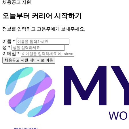
채용공고 지원
오늘부터 커리어 시작하기
정보를 입력하고 고용주에게 보내주세요.
이름 *
성 *
이메일 *
채용공고 지원 페이지로 이동