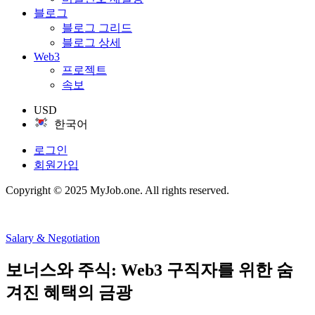
블로그
블로그 그리드
블로그 상세
Web3
프로젝트
속보
USD
한국어
로그인
회원가입
Copyright © 2025 MyJob.one. All rights reserved.
Salary & Negotiation
보너스와 주식: Web3 구직자를 위한 숨
겨진 혜택의 금광