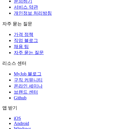
문의하기
서비스 약관
개인정보 처리방침
자주 묻는 질문
가격 정책
직업 블로그
채용 팁
자주 묻는 질문
리소스 센터
MyJob 블로그
구직 커뮤니티
온라인 세미나
브랜드 센터
Github
앱 받기
iOS
Android
Windows