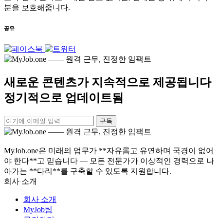
분을 보호해줍니다.
공유
새로운 콘텐츠가 지속적으로 제공됩니다
정기적으로 업데이트됨
구독
MyJob.one은 미래의 업무가 **자유롭고 유연하며 국경이 없어
야 한다**고 믿습니다 — 모든 전문가가 이상적인 경력으로 나
아가는 **다리**를 구축할 수 있도록 지원합니다.
회사 소개
회사 소개
MyJob팀