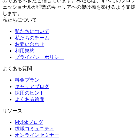
のであるべきだと信じています。私たちは、すべてのプロフ
ェッショナルが理想のキャリアへの架け橋を築けるよう支援
します。
私たちについて
私たちについて
私たちのチーム
お問い合わせ
利用規約
プライバシーポリシー
よくある質問
料金プラン
キャリアブログ
採用のヒント
よくある質問
リソース
MyJobブログ
求職コミュニティ
オンラインセミナー