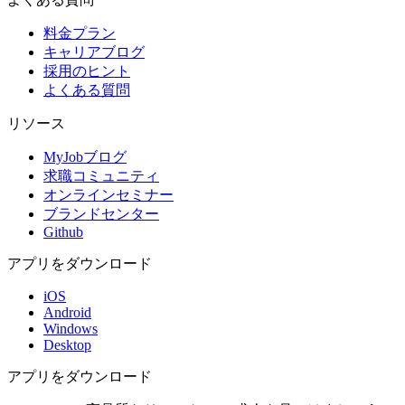
料金プラン
キャリアブログ
採用のヒント
よくある質問
リソース
MyJobブログ
求職コミュニティ
オンラインセミナー
ブランドセンター
Github
アプリをダウンロード
iOS
Android
Windows
Desktop
アプリをダウンロード