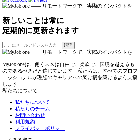
新しいことは常に
定期的に更新されます
購読
MyJob.oneは、働く未来は自由で、柔軟で、国境を越えるも
のであるべきだと信じています。私たちは、すべてのプロフ
ェッショナルが理想のキャリアへの架け橋を築けるよう支援
します。
私たちについて
私たちについて
私たちのチーム
お問い合わせ
利用規約
プライバシーポリシー
よくある質問