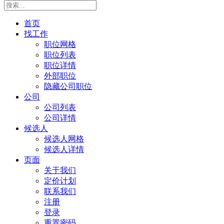
首页
找工作
职位网格
职位列表
职位详情
外部职位
隐藏公司职位
公司
公司列表
公司详情
候选人
候选人网格
候选人详情
页面
关于我们
定价计划
联系我们
注册
登录
重置密码