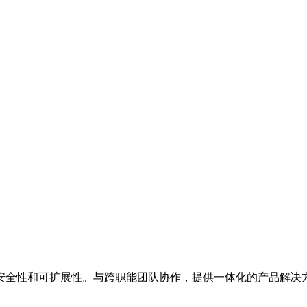
安全性和可扩展性。与跨职能团队协作，提供一体化的产品解决