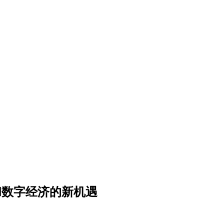
和数字经济的新机遇