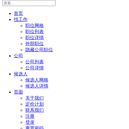
首页
找工作
职位网格
职位列表
职位详情
外部职位
隐藏公司职位
公司
公司列表
公司详情
候选人
候选人网格
候选人详情
页面
关于我们
定价计划
联系我们
注册
登录
重置密码