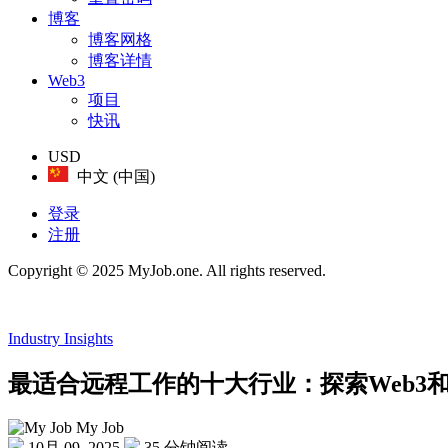
博客
博客网格
博客详情
Web3
项目
快讯
USD
中文 (中国)
登录
注册
Copyright © 2025 MyJob.one. All rights reserved.
Industry Insights
最适合远程工作的十大行业：探索Web3
My Job
10月 09, 2025
35 分钟阅读