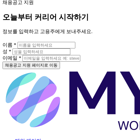
채용공고 지원
오늘부터 커리어 시작하기
정보를 입력하고 고용주에게 보내주세요.
이름 *
성 *
이메일 *
채용공고 지원 페이지로 이동