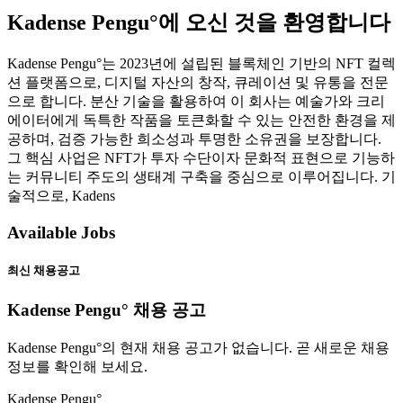
Kadense Pengu°에 오신 것을 환영합니다
Kadense Pengu°는 2023년에 설립된 블록체인 기반의 NFT 컬렉
션 플랫폼으로, 디지털 자산의 창작, 큐레이션 및 유통을 전문
으로 합니다. 분산 기술을 활용하여 이 회사는 예술가와 크리
에이터에게 독특한 작품을 토큰화할 수 있는 안전한 환경을 제
공하며, 검증 가능한 희소성과 투명한 소유권을 보장합니다.
그 핵심 사업은 NFT가 투자 수단이자 문화적 표현으로 기능하
는 커뮤니티 주도의 생태계 구축을 중심으로 이루어집니다. 기
술적으로, Kadens
Available Jobs
최신 채용공고
Kadense Pengu° 채용 공고
Kadense Pengu°의 현재 채용 공고가 없습니다. 곧 새로운 채용
정보를 확인해 보세요.
Kadense Pengu°