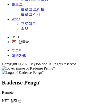
블로그
블로그 그리드
블로그 상세
Web3
프로젝트
속보
USD
한국어
로그인
회원가입
Copyright © 2025 MyJob.one. All rights reserved.
Kadense Pengu°
Remote
NFT 컬렉션