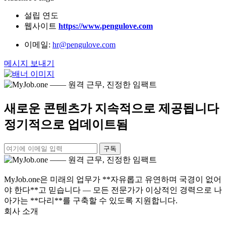
설립 연도
웹사이트
https://www.pengulove.com
이메일:
hr@pengulove.com
메시지 보내기
새로운 콘텐츠가 지속적으로 제공됩니다
정기적으로 업데이트됨
구독
MyJob.one은 미래의 업무가 **자유롭고 유연하며 국경이 없어
야 한다**고 믿습니다 — 모든 전문가가 이상적인 경력으로 나
아가는 **다리**를 구축할 수 있도록 지원합니다.
회사 소개