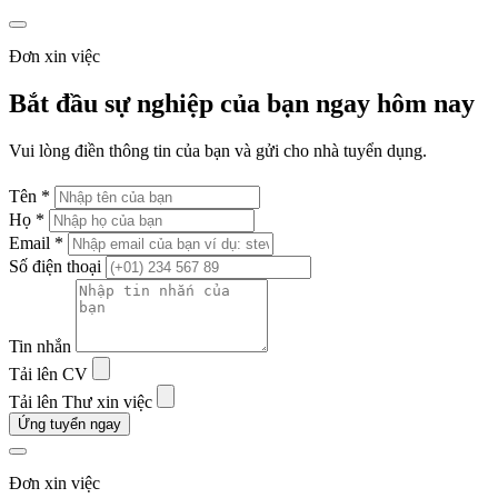
Đơn xin việc
Bắt đầu sự nghiệp của bạn ngay hôm nay
Vui lòng điền thông tin của bạn và gửi cho nhà tuyển dụng.
Tên *
Họ *
Email *
Số điện thoại
Tin nhắn
Tải lên CV
Tải lên Thư xin việc
Ứng tuyển ngay
Đơn xin việc