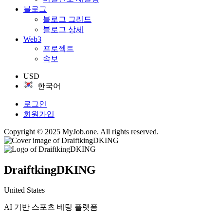
블로그
블로그 그리드
블로그 상세
Web3
프로젝트
속보
USD
한국어
로그인
회원가입
Copyright © 2025 MyJob.one. All rights reserved.
DraiftkingDKING
United States
AI 기반 스포츠 베팅 플랫폼