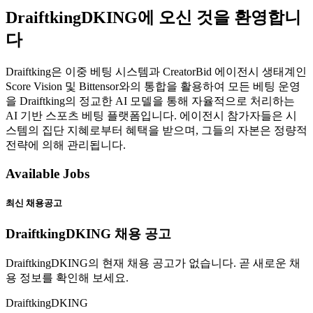
DraiftkingDKING에 오신 것을 환영합니
다
Draiftking은 이중 베팅 시스템과 CreatorBid 에이전시 생태계인
Score Vision 및 Bittensor와의 통합을 활용하여 모든 베팅 운영
을 Draiftking의 정교한 AI 모델을 통해 자율적으로 처리하는
AI 기반 스포츠 베팅 플랫폼입니다. 에이전시 참가자들은 시
스템의 집단 지혜로부터 혜택을 받으며, 그들의 자본은 정량적
전략에 의해 관리됩니다.
Available Jobs
최신 채용공고
DraiftkingDKING 채용 공고
DraiftkingDKING의 현재 채용 공고가 없습니다. 곧 새로운 채
용 정보를 확인해 보세요.
DraiftkingDKING