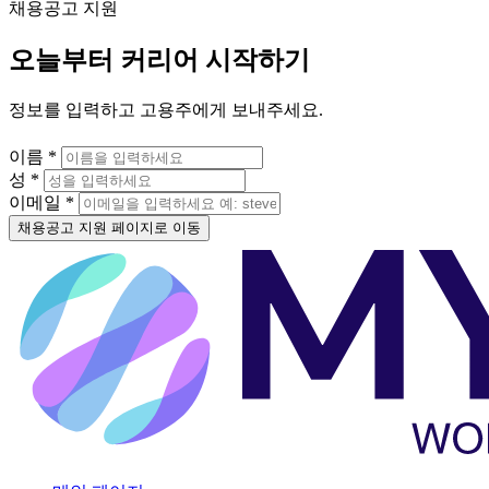
채용공고 지원
오늘부터 커리어 시작하기
정보를 입력하고 고용주에게 보내주세요.
이름 *
성 *
이메일 *
채용공고 지원 페이지로 이동