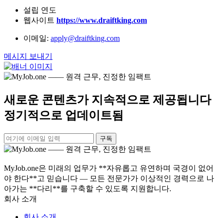
설립 연도
웹사이트
https://www.draiftking.com
이메일:
apply@draiftking.com
메시지 보내기
새로운 콘텐츠가 지속적으로 제공됩니다
정기적으로 업데이트됨
구독
MyJob.one은 미래의 업무가 **자유롭고 유연하며 국경이 없어
야 한다**고 믿습니다 — 모든 전문가가 이상적인 경력으로 나
아가는 **다리**를 구축할 수 있도록 지원합니다.
회사 소개
회사 소개