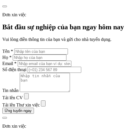
Đơn xin việc
Bắt đầu sự nghiệp của bạn ngay hôm nay
Vui lòng điền thông tin của bạn và gửi cho nhà tuyển dụng.
Tên *
Họ *
Email *
Số điện thoại
Tin nhắn
Tải lên CV
Tải lên Thư xin việc
Ứng tuyển ngay
Đơn xin việc