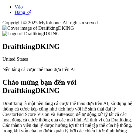
Vào
Đăng ký
Copyright © 2025 MyJob.one. All rights reserved.
DraiftkingDKING
United States
Nền tảng cá cược thể thao dựa trên AI
Chào mừng bạn đến với
DraiftkingDKING
Draiftking là một nền tảng cá cược thể thao dựa trên AI, sử dụng hệ
thống cá cược kép cũng như tích hợp với hệ sinh thái đại lý
CreatorBid Score Vision và Bittensor, để tự động xử lý tất cả các
hoạt động cá cược thông qua các mô hình AI tinh vi của Draiftking.
Các thành viên đại lý được hưởng lợi từ trí tuệ tập thể của hệ thống,
trong khi vốn của họ được quản lý bởi các chiến lược định lượng.