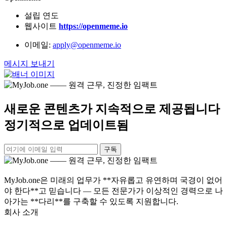
설립 연도
웹사이트
https://openmeme.io
이메일:
apply@openmeme.io
메시지 보내기
새로운 콘텐츠가 지속적으로 제공됩니다
정기적으로 업데이트됨
구독
MyJob.one은 미래의 업무가 **자유롭고 유연하며 국경이 없어
야 한다**고 믿습니다 — 모든 전문가가 이상적인 경력으로 나
아가는 **다리**를 구축할 수 있도록 지원합니다.
회사 소개