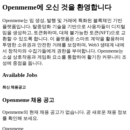
Openmeme에 오신 것을 환영합니다
Openmeme는 밈 생성, 발행 및 거래에 특화된 블록체인 기반
플랫폼입니다. 탈중앙화 기술을 기반으로 사용자들이 디지털
밈을 생성하고, 토큰화하며, 대체 불가능한 토큰(NFT)으로 교
환할 수 있도록 합니다. 이 플랫폼은 스마트 계약을 활용하여
투명한 소유권과 안전한 거래를 보장하며, Web3 생태계 내에
서 창작자와 수집가들에게 권한을 부여합니다. Openmeme는
소셜 상호작용과 게임화 요소를 통합하여 활기찬 커뮤니티 조
성에 중점을 둡니다.
Available Jobs
최신 채용공고
Openmeme 채용 공고
Openmeme의 현재 채용 공고가 없습니다. 곧 새로운 채용 정보
를 확인해 보세요.
Openmeme