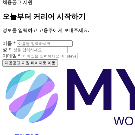
채용공고 지원
오늘부터 커리어 시작하기
정보를 입력하고 고용주에게 보내주세요.
이름 *
성 *
이메일 *
채용공고 지원 페이지로 이동