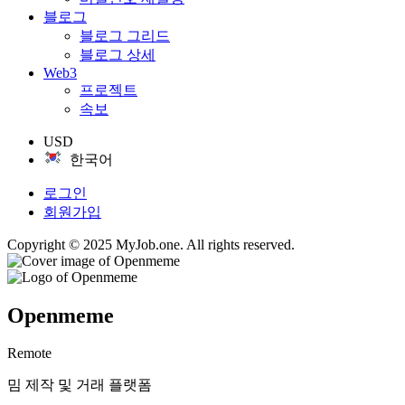
블로그
블로그 그리드
블로그 상세
Web3
프로젝트
속보
USD
한국어
로그인
회원가입
Copyright © 2025 MyJob.one. All rights reserved.
Openmeme
Remote
밈 제작 및 거래 플랫폼