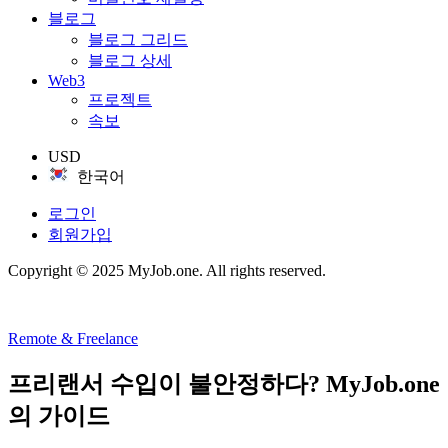
블로그
블로그 그리드
블로그 상세
Web3
프로젝트
속보
USD
한국어
로그인
회원가입
Copyright © 2025 MyJob.one. All rights reserved.
Remote & Freelance
프리랜서 수입이 불안정하다? MyJob.one
의 가이드