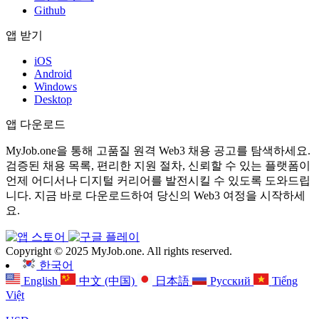
Github
앱 받기
iOS
Android
Windows
Desktop
앱 다운로드
MyJob.one을 통해 고품질 원격 Web3 채용 공고를 탐색하세요.
검증된 채용 목록, 편리한 지원 절차, 신뢰할 수 있는 플랫폼이
언제 어디서나 디지털 커리어를 발전시킬 수 있도록 도와드립
니다. 지금 바로 다운로드하여 당신의 Web3 여정을 시작하세
요.
Copyright © 2025 MyJob.one. All rights reserved.
한국어
English
中文 (中国)
日本語
Русский
Tiếng
Việt