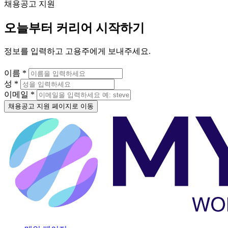
채용공고 지원
오늘부터 커리어 시작하기
정보를 입력하고 고용주에게 보내주세요.
이름 *
성 *
이메일 *
채용공고 지원 페이지로 이동