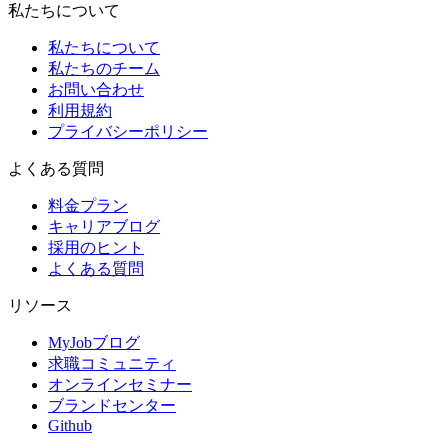
私たちについて
私たちについて
私たちのチーム
お問い合わせ
利用規約
プライバシーポリシー
よくある質問
料金プラン
キャリアブログ
採用のヒント
よくある質問
リソース
MyJobブログ
求職コミュニティ
オンラインセミナー
ブランドセンター
Github