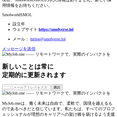
用情報をお待ちください。
SmolworldSMOL
設立年
ウェブサイト
https://smolverse.lol
メール：
hiring@smolverse.lol
メッセージを送信
新しいことは常に
定期的に更新されます
購読
MyJob.oneは、働く未来は自由で、柔軟で、国境を越えるも
のであるべきだと信じています。私たちは、すべてのプロフ
ェッショナルが理想のキャリアへの架け橋を築けるよう支援