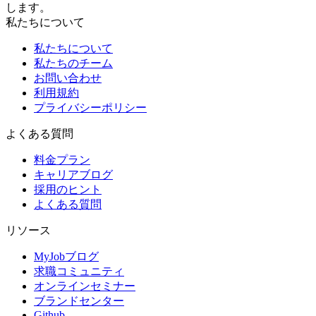
します。
私たちについて
私たちについて
私たちのチーム
お問い合わせ
利用規約
プライバシーポリシー
よくある質問
料金プラン
キャリアブログ
採用のヒント
よくある質問
リソース
MyJobブログ
求職コミュニティ
オンラインセミナー
ブランドセンター
Github