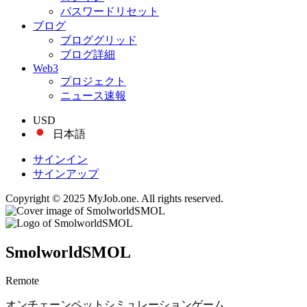
パスワードリセット
ブログ
ブロググリッド
ブログ詳細
Web3
プロジェクト
ニュース速報
USD
日本語
サインイン
サインアップ
Copyright © 2025 MyJob.one. All rights reserved.
SmolworldSMOL
Remote
オンチェーンペットシミュレーションゲーム