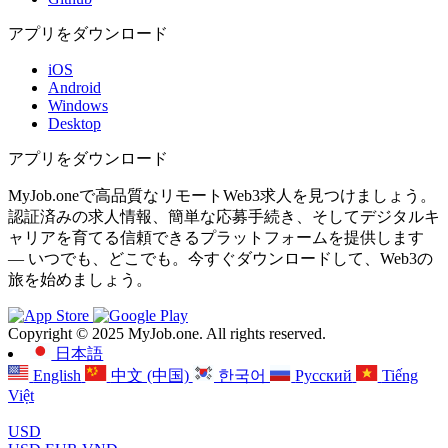
アプリをダウンロード
iOS
Android
Windows
Desktop
アプリをダウンロード
MyJob.oneで高品質なリモートWeb3求人を見つけましょう。
認証済みの求人情報、簡単な応募手続き、そしてデジタルキ
ャリアを育てる信頼できるプラットフォームを提供します
— いつでも、どこでも。今すぐダウンロードして、Web3の
旅を始めましょう。
Copyright © 2025 MyJob.one. All rights reserved.
日本語
English
中文 (中国)
한국어
Русский
Tiếng
Việt
USD