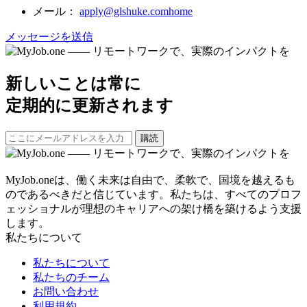
メール：
apply@glshuke.comhome
メッセージを送信
新しいことは常に
定期的に更新されます
購読
MyJob.oneは、働く未来は自由で、柔軟で、国境を越えるも
のであるべきだと信じています。私たちは、すべてのプロフ
ェッショナルが理想のキャリアへの架け橋を築けるよう支援
します。
私たちについて
私たちについて
私たちのチーム
お問い合わせ
利用規約