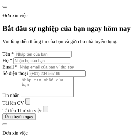
Đơn xin việc
Bắt đầu sự nghiệp của bạn ngay hôm nay
Vui lòng điền thông tin của bạn và gửi cho nhà tuyển dụng.
Tên *
Họ *
Email *
Số điện thoại
Tin nhắn
Tải lên CV
Tải lên Thư xin việc
Ứng tuyển ngay
Đơn xin việc