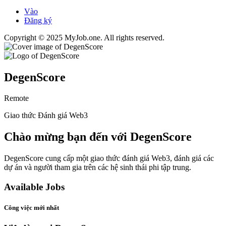
Vào
Đăng ký
Copyright © 2025 MyJob.one. All rights reserved.
DegenScore
Remote
Giao thức Đánh giá Web3
Chào mừng bạn đến với DegenScore
DegenScore cung cấp một giao thức đánh giá Web3, đánh giá các
dự án và người tham gia trên các hệ sinh thái phi tập trung.
Available Jobs
Công việc mới nhất