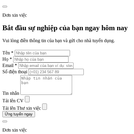
Đơn xin việc
Bắt đầu sự nghiệp của bạn ngay hôm nay
Vui lòng điền thông tin của bạn và gửi cho nhà tuyển dụng.
Tên *
Họ *
Email *
Số điện thoại
Tin nhắn
Tải lên CV
Tải lên Thư xin việc
Ứng tuyển ngay
Đơn xin việc