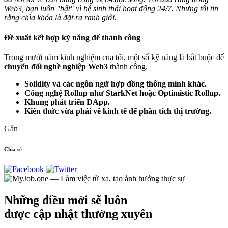
Web3, bạn luôn "bật" vì hệ sinh thái hoạt động 24/7. Nhưng tôi tin
rằng chìa khóa là đặt ra ranh giới.
Đề xuất kết hợp kỹ năng để thành công
Trong mười năm kinh nghiệm của tôi, một số kỹ năng là bắt buộc để
chuyển đổi nghề nghiệp Web3
thành công.
Solidity và các ngôn ngữ hợp đồng thông minh khác.
Công nghệ Rollup như StarkNet hoặc Optimistic Rollup.
Khung phát triển DApp.
Kiến thức vừa phải về kinh tế để phân tích thị trường.
Gần
Chia sẻ
Những điều mới sẽ luôn
được cập nhật thường xuyên